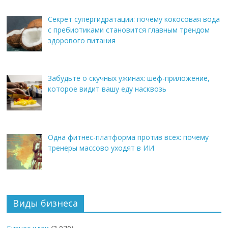
Секрет супергидратации: почему кокосовая вода
с пребиотиками становится главным трендом
здорового питания
Забудьте о скучных ужинах: шеф-приложение,
которое видит вашу еду насквозь
Одна фитнес-платформа против всех: почему
тренеры массово уходят в ИИ
Виды бизнеса