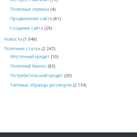
Полезные сервисы
(4)
Продвижение сайта
(61)
Создание сайта
(29)
Новости
(1 046)
Полезные статьи
(2 247)
Ипотечный кредит
(10)
Полезный бизнес
(83)
Потребительский кредит
(20)
Типовые образцы договоров
(2 134)