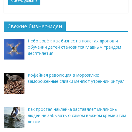
Читать дальше
Свежие бизнес-идеи
Небо зовёт: как бизнес на полётах дронов и
обучении детей становится главным трендом
десятилетия
Кофейная революция в морозилке:
замороженные сливки меняют утренний ритуал
Как простая наклейка заставляет миллионы
людей не забывать о самом важном креме этим
летом