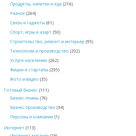
Продукты, напитки и еда
(216)
Разное
(264)
Связь и гаджеты
(61)
Спорт, игры и азарт
(50)
Строительство, ремонт и интерьер
(95)
Технологии и производство
(202)
Услуги населению
(262)
Фишки и стартапы
(295)
Фото и видео
(35)
Готовый бизнес
(111)
Бизнес-планы
(76)
Бизнес-производство
(34)
Персоны и компании
(1)
Интернет
(113)
Интернет-магазин
(19)