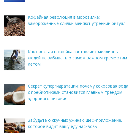
Кофейная революция в морозилке:
замороженные сливки меняют утренний ритуал
Как простая наклейка заставляет миллионы
людей не забывать о самом важном креме этим
летом
Секрет супергидратации: почему кокосовая вода
с пребиотиками становится главным трендом
здорового питания
Забудьте о скучных ужинах: шеф-приложение,
которое видит вашу еду насквозь