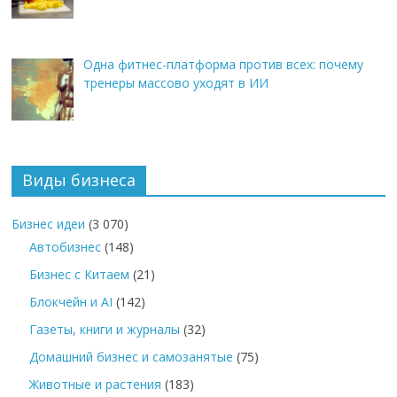
Одна фитнес-платформа против всех: почему
тренеры массово уходят в ИИ
Виды бизнеса
Бизнес идеи
(3 070)
Автобизнес
(148)
Бизнес с Китаем
(21)
Блокчейн и AI
(142)
Газеты, книги и журналы
(32)
Домашний бизнес и самозанятые
(75)
Животные и растения
(183)