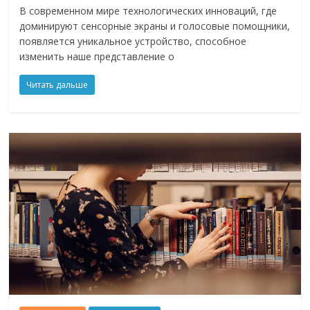
В современном мире технологических инноваций, где
доминируют сенсорные экраны и голосовые помощники,
появляется уникальное устройство, способное
изменить наше представление о
Читать дальше