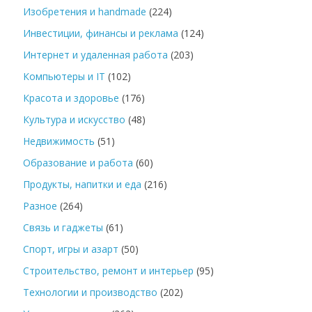
Изобретения и handmade
(224)
Инвестиции, финансы и реклама
(124)
Интернет и удаленная работа
(203)
Компьютеры и IT
(102)
Красота и здоровье
(176)
Культура и искусство
(48)
Недвижимость
(51)
Образование и работа
(60)
Продукты, напитки и еда
(216)
Разное
(264)
Связь и гаджеты
(61)
Спорт, игры и азарт
(50)
Строительство, ремонт и интерьер
(95)
Технологии и производство
(202)