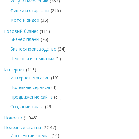
Услуги населению
(262)
Фишки и стартапы
(295)
Фото и видео
(35)
Готовый бизнес
(111)
Бизнес-планы
(76)
Бизнес-производство
(34)
Персоны и компании
(1)
Интернет
(113)
Интернет-магазин
(19)
Полезные сервисы
(4)
Продвижение сайта
(61)
Создание сайта
(29)
Новости
(1 046)
Полезные статьи
(2 247)
Ипотечный кредит
(10)