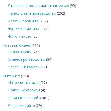
Строительство, ремонт и интерьер
(95)
Технологии и производство
(202)
Услуги населению
(262)
Фишки и стартапы
(295)
Фото и видео
(35)
Готовый бизнес
(111)
Бизнес-планы
(76)
Бизнес-производство
(34)
Персоны и компании
(1)
Интернет
(113)
Интернет-магазин
(19)
Полезные сервисы
(4)
Продвижение сайта
(61)
Создание сайта
(29)