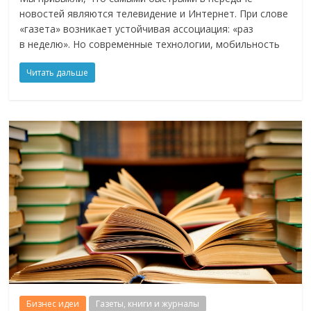
новостей являются телевидение и Интернет. При слове
«газета» возникает устойчивая ассоциация: «раз
в неделю». Но современные технологии, мобильность
Читать дальше
Бизнес идеи
Газеты, книги и журналы