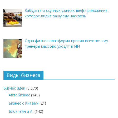
Забудьте о скучных ужинах: шеф-приложение,
которое видит вашу еду насквозь
Одна фитнес-платформа против всех: почему
тренеры массово уходят в ИИ
Виды бизнеса
Бизнес идеи
(3 070)
Автобизнес
(148)
Бизнес с Китаем
(21)
Блокчейн и AI
(142)