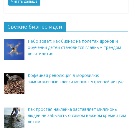
Читать дальше
Свежие бизнес-идеи
Небо зовёт: как бизнес на полётах дронов и
обучении детей становится главным трендом
десятилетия
Кофейная революция в морозилке:
замороженные сливки меняют утренний ритуал
Как простая наклейка заставляет миллионы
людей не забывать о самом важном креме этим
летом