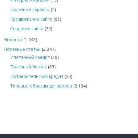
Полезные сервисы
(4)
Продвижение сайта
(61)
Создание сайта
(29)
Новости
(1 046)
Полезные статьи
(2 247)
Ипотечный кредит
(10)
Полезный бизнес
(83)
Потребительский кредит
(20)
Типовые образцы договоров
(2 134)