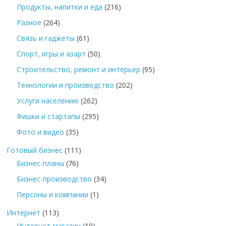
Продукты, напитки и еда
(216)
Разное
(264)
Связь и гаджеты
(61)
Спорт, игры и азарт
(50)
Строительство, ремонт и интерьер
(95)
Технологии и производство
(202)
Услуги населению
(262)
Фишки и стартапы
(295)
Фото и видео
(35)
Готовый бизнес
(111)
Бизнес-планы
(76)
Бизнес-производство
(34)
Персоны и компании
(1)
Интернет
(113)
Интернет-магазин
(19)