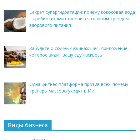
Секрет супергидратации: почему кокосовая вода
с пребиотиками становится главным трендом
здорового питания
Забудьте о скучных ужинах: шеф-приложение,
которое видит вашу еду насквозь
Одна фитнес-платформа против всех: почему
тренеры массово уходят в ИИ
Виды бизнеса