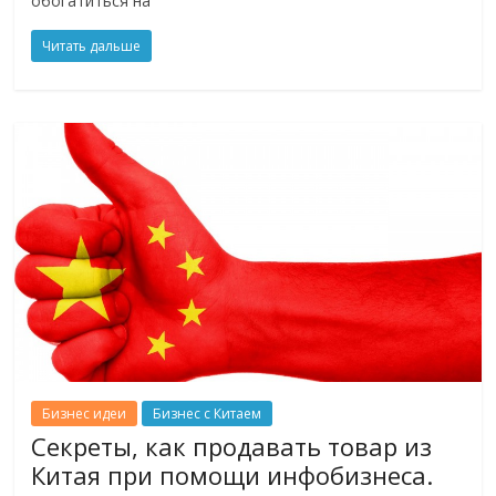
обогатиться на
Читать дальше
Бизнес идеи
Бизнес с Китаем
Секреты, как продавать товар из
Китая при помощи инфобизнеса.