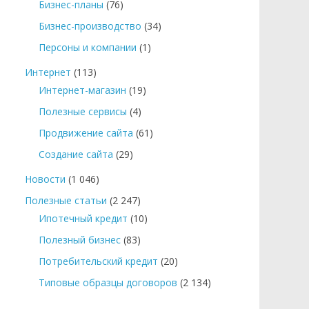
Бизнес-планы
(76)
Бизнес-производство
(34)
Персоны и компании
(1)
Интернет
(113)
Интернет-магазин
(19)
Полезные сервисы
(4)
Продвижение сайта
(61)
Создание сайта
(29)
Новости
(1 046)
Полезные статьи
(2 247)
Ипотечный кредит
(10)
Полезный бизнес
(83)
Потребительский кредит
(20)
Типовые образцы договоров
(2 134)