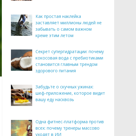
Как простая наклейка
заставляет миллионы людей не
забывать о самом важном
креме этим летом
Секрет супергидратации: почему
кокосовая вода с пребиотиками
становится главным трендом
здорового питания
Забудьте о скучных ужинах:
шеф-приложение, которое видит
вашу еду насквозь
Одна фитнес-платформа против
всех: почему тренеры массово
уходят в ИИ