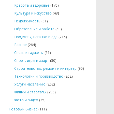
Красота и здоровье
(176)
Культура и искусство
(48)
Недвижимость
(51)
Образование и работа
(60)
Продукты, напитки и еда
(216)
Разное
(264)
Связь и гаджеты
(61)
Спорт, игры и азарт
(50)
Строительство, ремонт и интерьер
(95)
Технологии и производство
(202)
Услуги населению
(262)
Фишки и стартапы
(295)
Фото и видео
(35)
Готовый бизнес
(111)