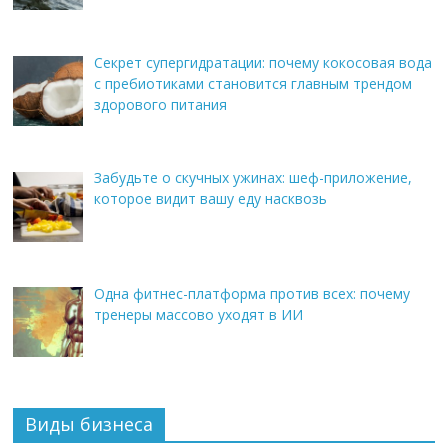
Секрет супергидратации: почему кокосовая вода
с пребиотиками становится главным трендом
здорового питания
Забудьте о скучных ужинах: шеф-приложение,
которое видит вашу еду насквозь
Одна фитнес-платформа против всех: почему
тренеры массово уходят в ИИ
Виды бизнеса