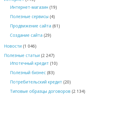
Интернет-магазин
(19)
Полезные сервисы
(4)
Продвижение сайта
(61)
Создание сайта
(29)
Новости
(1 046)
Полезные статьи
(2 247)
Ипотечный кредит
(10)
Полезный бизнес
(83)
Потребительский кредит
(20)
Типовые образцы договоров
(2 134)