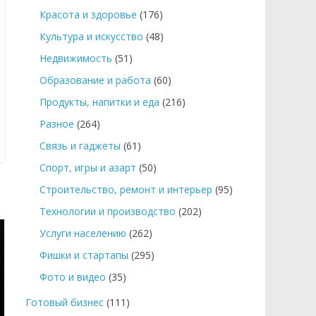
Красота и здоровье
(176)
Культура и искусство
(48)
Недвижимость
(51)
Образование и работа
(60)
Продукты, напитки и еда
(216)
Разное
(264)
Связь и гаджеты
(61)
Спорт, игры и азарт
(50)
Строительство, ремонт и интерьер
(95)
Технологии и производство
(202)
Услуги населению
(262)
Фишки и стартапы
(295)
Фото и видео
(35)
Готовый бизнес
(111)