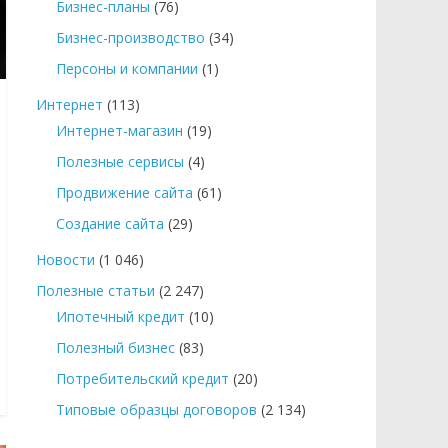
Бизнес-планы
(76)
Бизнес-производство
(34)
Персоны и компании
(1)
Интернет
(113)
Интернет-магазин
(19)
Полезные сервисы
(4)
Продвижение сайта
(61)
Создание сайта
(29)
Новости
(1 046)
Полезные статьи
(2 247)
Ипотечный кредит
(10)
Полезный бизнес
(83)
Потребительский кредит
(20)
Типовые образцы договоров
(2 134)