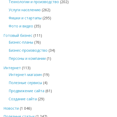
Технологии и производство
(202)
Услуги населению
(262)
Фишки и стартапы
(295)
Фото и видео
(35)
Готовый бизнес
(111)
Бизнес-планы
(76)
Бизнес-производство
(34)
Персоны и компании
(1)
Интернет
(113)
Интернет-магазин
(19)
Полезные сервисы
(4)
Продвижение сайта
(61)
Создание сайта
(29)
Новости
(1 046)
Полезные статьи
(2 247)