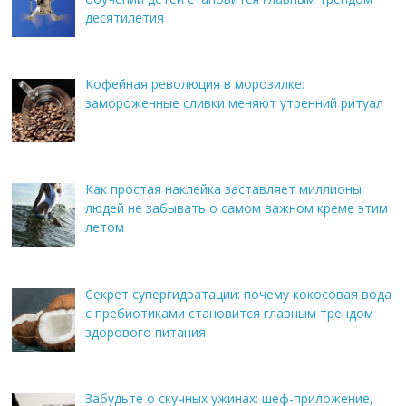
десятилетия
Кофейная революция в морозилке:
замороженные сливки меняют утренний ритуал
Как простая наклейка заставляет миллионы
людей не забывать о самом важном креме этим
летом
Секрет супергидратации: почему кокосовая вода
с пребиотиками становится главным трендом
здорового питания
Забудьте о скучных ужинах: шеф-приложение,