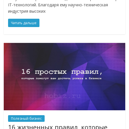
IT-технологий. Благодаря ему научно-техническая
индустрия высоких
Читать дальше
Полезный бизнес
16 жизненных правил, которые