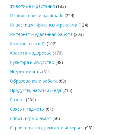
Животные и растения
(183)
Изобретения и handmade
(224)
Инвестиции, финансы и реклама
(124)
Интернет и удаленная работа
(203)
Компьютеры и IT
(102)
Красота и здоровье
(176)
Культура и искусство
(48)
Недвижимость
(51)
Образование и работа
(60)
Продукты, напитки и еда
(216)
Разное
(264)
Связь и гаджеты
(61)
Спорт, игры и азарт
(50)
Строительство, ремонт и интерьер
(95)