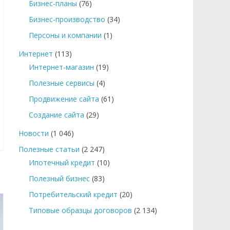
Бизнес-планы
(76)
Бизнес-производство
(34)
Персоны и компании
(1)
Интернет
(113)
Интернет-магазин
(19)
Полезные сервисы
(4)
Продвижение сайта
(61)
Создание сайта
(29)
Новости
(1 046)
Полезные статьи
(2 247)
Ипотечный кредит
(10)
Полезный бизнес
(83)
Потребительский кредит
(20)
Типовые образцы договоров
(2 134)