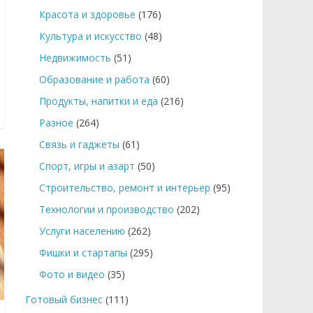
Красота и здоровье
(176)
Культура и искусство
(48)
Недвижимость
(51)
Образование и работа
(60)
Продукты, напитки и еда
(216)
Разное
(264)
Связь и гаджеты
(61)
Спорт, игры и азарт
(50)
Строительство, ремонт и интерьер
(95)
Технологии и производство
(202)
Услуги населению
(262)
Фишки и стартапы
(295)
Фото и видео
(35)
Готовый бизнес
(111)