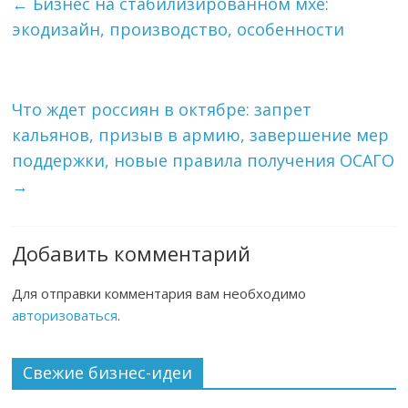
←
Бизнес на стабилизированном мхе:
экодизайн, производство, особенности
Что ждет россиян в октябре: запрет
кальянов, призыв в армию, завершение мер
поддержки, новые правила получения ОСАГО
→
Добавить комментарий
Для отправки комментария вам необходимо
авторизоваться
.
Свежие бизнес-идеи