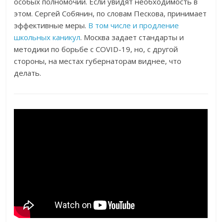
особых полномочий. Если увидят необходимость в
этом. Сергей Собянин, по словам Пескова, принимает
эффективные меры.
В том числе и продление
школьных каникул
. Москва задает стандарты и
методики по борьбе с COVID-19, но, с другой
стороны, на местах губернаторам виднее, что
делать.