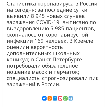
Статистика коронавируса в России
на сегодня: за последние сутки
выявили 8 945 новых случаев
заражения COVID-19, выписано по
выздоровлению 5 985 пациентов,
скончалось от коронавирусной
инфекции 169 человек. В Кремле
оценили вероятность
дополнительных школьных
каникул; в Санкт-Петербурге
потребовали обязательное
ношение масок и перчаток;
специалисты спрогнозировали пик
заражений в России.