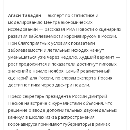
Агаси Тавадян
— эксперт по статистике и
моделированию Центра экономических
исследований — рассказал РИА Новости о сценариях
развития заболеваемости коронавирусом в России.
При благоприятных условиях показатели
заболеваемости и летальных исходах начнут
уменьшаться уже через неделю. Худший вариант —
рост продолжится и показатели достигнут пиковых
значений в начале ноября. Самый реалистичный
сценарий для России, по словам эксперта: Россия
достигнет пика через две-три недели.
Пресс-секретарь президента России Дмитрий
Песков на встрече с журналистами объяснил, что
решение о вводе дополнительных двухнедельных
каникул в школах из-за распространения
коронавируса принимают губернаторы в рамках