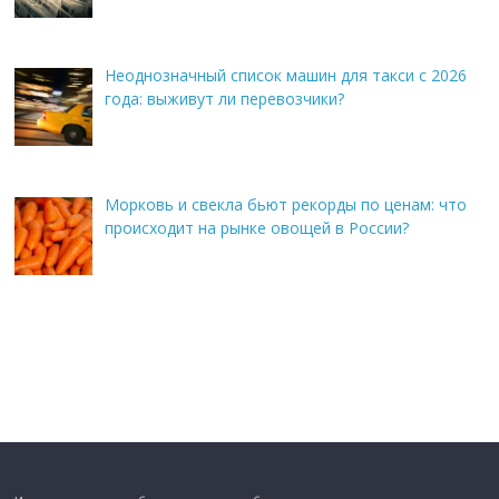
Неоднозначный список машин для такси с 2026
года: выживут ли перевозчики?
Морковь и свекла бьют рекорды по ценам: что
происходит на рынке овощей в России?