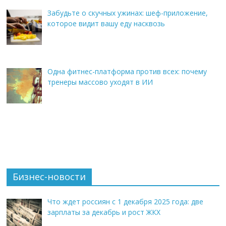
Забудьте о скучных ужинах: шеф-приложение,
которое видит вашу еду насквозь
Одна фитнес-платформа против всех: почему
тренеры массово уходят в ИИ
Бизнес-новости
Что ждет россиян с 1 декабря 2025 года: две
зарплаты за декабрь и рост ЖКХ