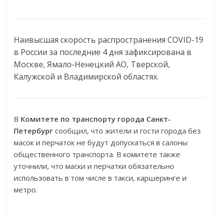
Наивысшая скорость распространения COVID-19
в России за последние 4 дня зафиксирована в
Москве, Ямало-Ненецкий АО, Тверской,
Калужской и Владимирской областях.
В
Комитете по транспорту города Санкт-
Петербург
сообщил, что жители и гости города без
масок и перчаток не будут допускаться в салоны
общественного транспорта. В комитете также
уточнили, что маски и перчатки обязательно
использовать в том числе в такси, каршеринге и
метро.