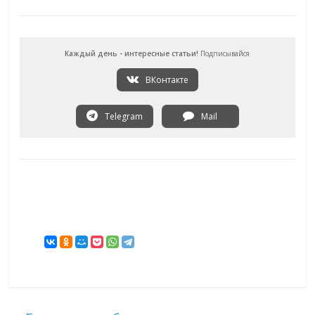
Каждый день - интересные статьи!
Подписывайся
ВКонтакте
Telegram
Mail