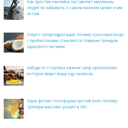
Как простая наклейка заставляет миллионы
людей не забывать о самом важном креме этим
летом
Секрет супергидратации: почему кокосовая вода
с пребиотиками становится главным трендом
здорового питания
Забудьте о скучных ужинах: шеф-приложение,
которое видит вашу еду насквозь
Одна фитнес-платформа против всех: почему
тренеры массово уходят в ИИ