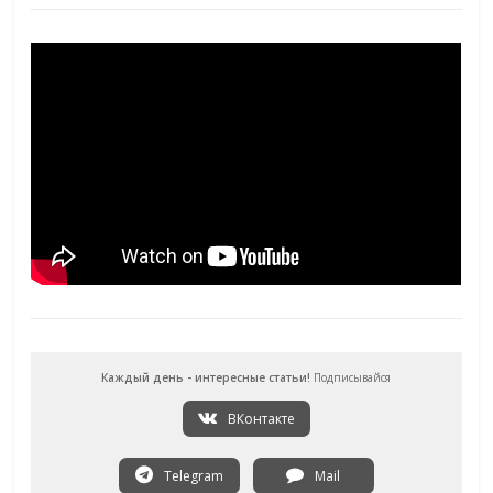
Каждый день - интересные статьи!
Подписывайся
ВКонтакте
Telegram
Mail