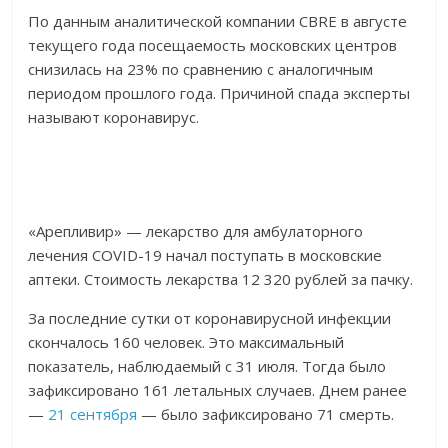
По данным аналитической компании CBRE в августе
текущего года посещаемость московских центров
снизилась на 23% по сравнению с аналогичным
периодом прошлого года. Причиной спада эксперты
называют коронавирус.
«Арепливир» — лекарство для амбулаторного
лечения COVID-19 начал поступать в московские
аптеки. Стоимость лекарства 12 320 рублей за пачку.
За последние сутки от коронавирусной инфекции
скончалось 160 человек. Это максимальный
показатель, наблюдаемый с 31 июля. Тогда было
зафиксировано 161 летальных случаев. Днем ранее
—
21 сентября
— было зафиксировано 71 смерть.