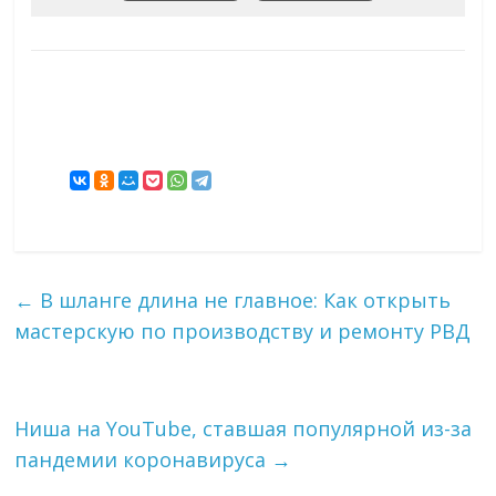
←
В шланге длина не главное: Как открыть
мастерскую по производству и ремонту РВД
Ниша на YouTube, ставшая популярной из-за
пандемии коронавируса
→