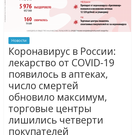
Новости
Коронавирус в России:
лекарство от COVID-19
появилось в аптеках,
число смертей
обновило максимум,
торговые центры
лишились четверти
покупателей