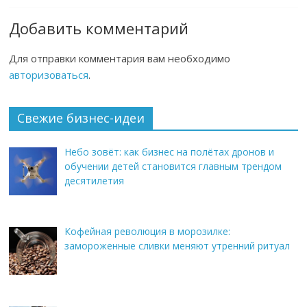
Добавить комментарий
Для отправки комментария вам необходимо
авторизоваться
.
Свежие бизнес-идеи
Небо зовёт: как бизнес на полётах дронов и
обучении детей становится главным трендом
десятилетия
Кофейная революция в морозилке:
замороженные сливки меняют утренний ритуал