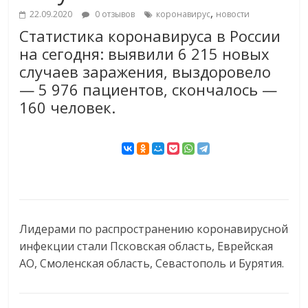
,
22.09.2020
0 отзывов
коронавирус
новости
Статистика коронавируса в России
на сегодня: выявили 6 215 новых
случаев заражения, выздоровело
— 5 976 пациентов, скончалось —
160 человек.
Лидерами по распространению коронавирусной
инфекции стали Псковская область, Еврейская
АО, Смоленская область, Севастополь и Бурятия.