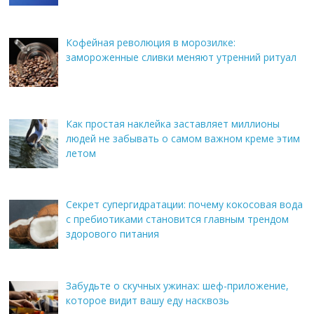
Кофейная революция в морозилке:
замороженные сливки меняют утренний ритуал
Как простая наклейка заставляет миллионы
людей не забывать о самом важном креме этим
летом
Секрет супергидратации: почему кокосовая вода
с пребиотиками становится главным трендом
здорового питания
Забудьте о скучных ужинах: шеф-приложение,
которое видит вашу еду насквозь