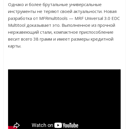
Однако и более брутальные универсальные
инструменты не теряют своей актуальности. Новая
разработка от MFRmultitools — MRF Universal 3.0 EDC
Multitool доказывает это. Выполненное из прочной
нержавеющий стали, компактное приспособление
весит всего 38 грамм и имеет размеры кредитной
карты.