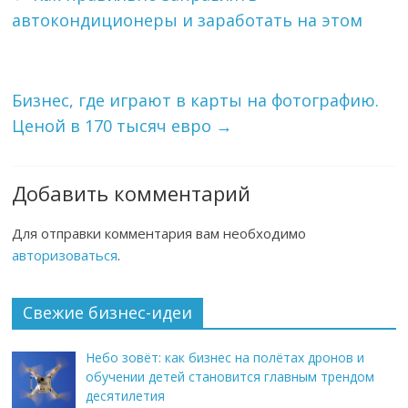
автокондиционеры и заработать на этом
Бизнес, где играют в карты на фотографию.
Ценой в 170 тысяч евро
→
Добавить комментарий
Для отправки комментария вам необходимо
авторизоваться
.
Свежие бизнес-идеи
Небо зовёт: как бизнес на полётах дронов и
обучении детей становится главным трендом
десятилетия