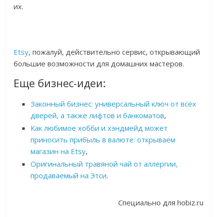
их.
Etsy
, пожалуй, действительно сервис, открывающий
большие возможности для домашних мастеров.
Еще бизнес-идеи:
Законный бизнес: универсальный ключ от всех
дверей, а также лифтов и банкоматов
,
Как любимое хобби и хэндмейд может
приносить прибыль в валюте: открываем
магазин на Etsy
,
Оригинальный травяной чай от аллергии,
продаваемый на Этси
.
Специально для hobiz.ru