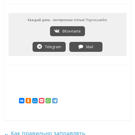
Каждый день - интересные статьи!
Подписывайся
ВКонтакте
Telegram
Mail
←
Как правильно заправлять