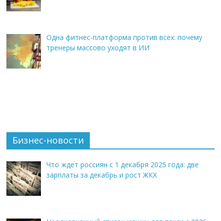
Одна фитнес-платформа против всех: почему
тренеры массово уходят в ИИ
Бизнес-новости
Что ждет россиян с 1 декабря 2025 года: две
зарплаты за декабрь и рост ЖКХ