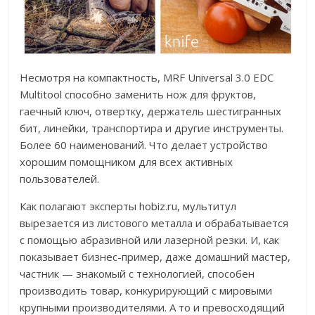
Несмотря на компактность, MRF Universal 3.0 EDC
Multitool способно заменить нож для фруктов,
гаечный ключ, отвертку, держатель шестигранных
бит, линейки, транспортира и другие инструменты.
Более 60 наименований. Что делает устройство
хорошим помощником для всех активных
пользователей.
Как полагают эксперты hobiz.ru, мультитул
вырезается из листового металла и обрабатывается
с помощью абразивной или лазерной резки. И, как
показывает бизнес-пример, даже домашний мастер,
частник — знакомый с технологией, способен
производить товар, конкурирующий с мировыми
крупными производителями. А то и превосходящий