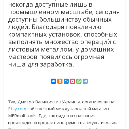
некогда доступные лишь в
промышленном масштабе, сегодня
доступны большинству обычных
людей. Благодаря появлению
компактных установок, способных
выполнять множество операций с
листовым металлом, у домашних
мастеров появилось огромная
ниша для заработка.
Так, Дмитро Васильев из Украины, организовал на
Etsy.com
собственный международный магазин
MFRmultitools. Где, как видно из названия,
производит и продает инструменты-«мультитулы».