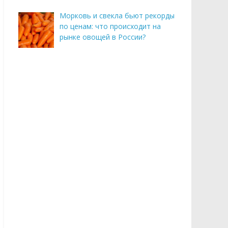
Морковь и свекла бьют рекорды
по ценам: что происходит на
рынке овощей в России?