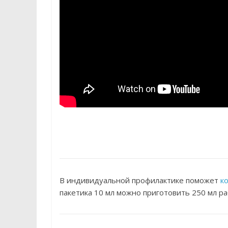
В индивидуальной профилактике поможет
к
пакетика 10 мл можно приготовить 250 мл ра