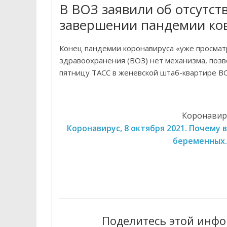
В ВОЗ заявили об отсутс
завершении пандемии ко
Конец пандемии коронавируса «уже просмат
здравоохранения (ВОЗ) нет механизма, поз
пятницу ТАСС в женевской штаб-квартире В
Коронавиру
Коронавирус, 8 октября 2021. Почему 
беременных.
Поделитесь этой инфо