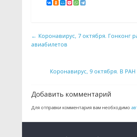
←
Коронавирус, 7 октября. Гонконг р
авиабилетов
Коронавирус, 9 октября. В РА
Добавить комментарий
Для отправки комментария вам необходимо
ав