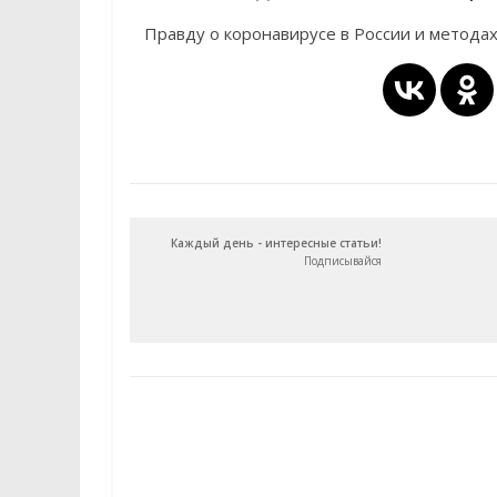
Правду о коронавирусе в России и метода
Каждый день - интересные статьи!
Подписывайся