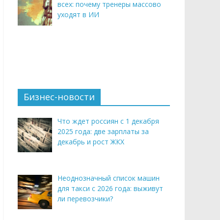
всех: почему тренеры массово
уходят в ИИ
Бизнес-новости
Что ждет россиян с 1 декабря
2025 года: две зарплаты за
декабрь и рост ЖКХ
Неоднозначный список машин
для такси с 2026 года: выживут
ли перевозчики?