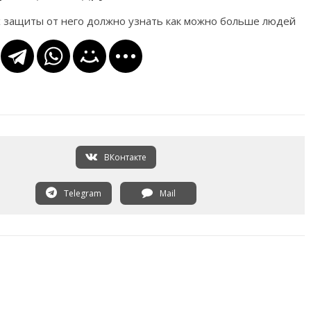
х защиты от него должно узнать как можно больше людей
ВКонтакте
Telegram
Mail