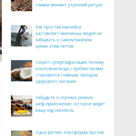
сливки меняют утренний ритуал
Как простая наклейка
заставляет миллионы людей не
забывать о самом важном
креме этим летом
Секрет супергидратации: почему
кокосовая вода с пребиотиками
становится главным трендом
здорового питания
Забудьте о скучных ужинах:
шеф-приложение, которое видит
вашу еду насквозь
Одна фитнес-платформа против