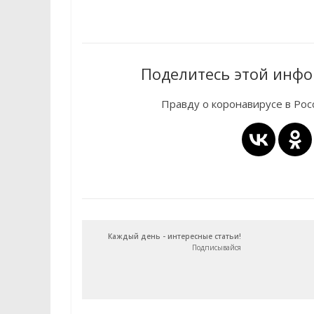
Поделитесь этой инфо
Правду о коронавирусе в Ро
Каждый день - интересные статьи!
Подписывайся