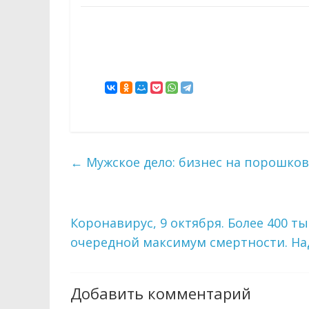
←
Мужское дело: бизнес на порошков
Коронавирус, 9 октября. Более 400 ты
очередной максимум смертности. На
Добавить комментарий