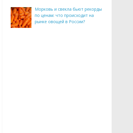
Морковь и свекла бьют рекорды
по ценам: что происходит на
рынке овощей в России?