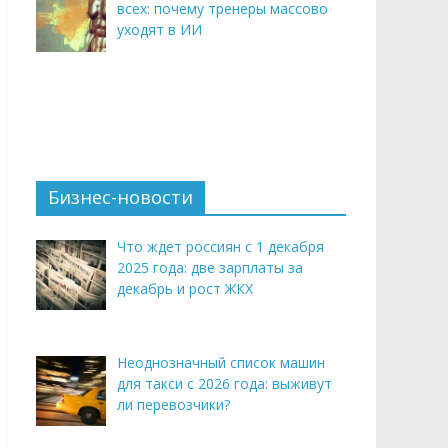
всех: почему тренеры массово
уходят в ИИ
Бизнес-новости
Что ждет россиян с 1 декабря
2025 года: две зарплаты за
декабрь и рост ЖКХ
Неоднозначный список машин
для такси с 2026 года: выживут
ли перевозчики?