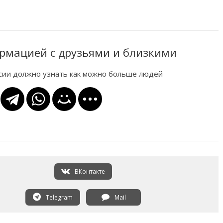
рмацией с друзьями и близкими
ссии должно узнать как можно больше людей
ВКонтакте
Telegram
Mail