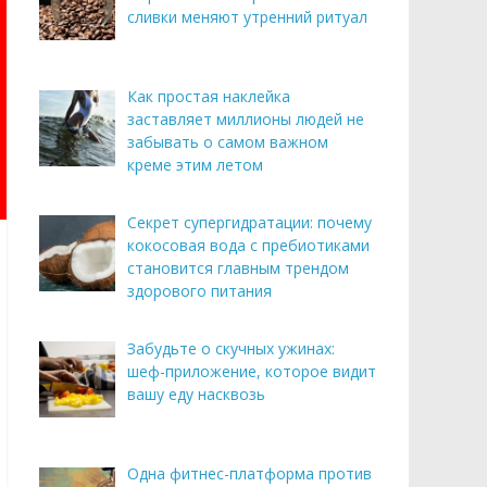
сливки меняют утренний ритуал
Как простая наклейка
заставляет миллионы людей не
забывать о самом важном
креме этим летом
Секрет супергидратации: почему
кокосовая вода с пребиотиками
становится главным трендом
здорового питания
Забудьте о скучных ужинах:
шеф-приложение, которое видит
вашу еду насквозь
Одна фитнес-платформа против