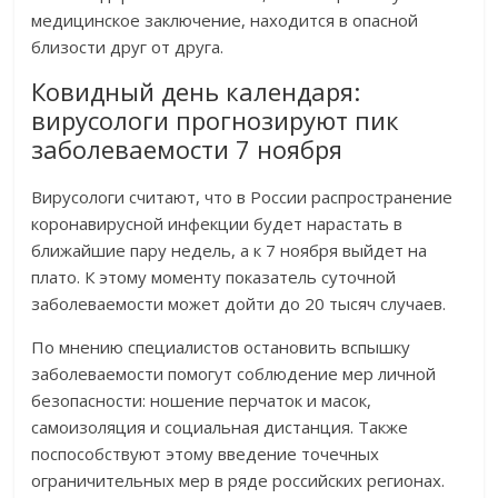
медицинское заключение, находится в опасной
близости друг от друга.
Ковидный день календаря:
вирусологи прогнозируют пик
заболеваемости 7 ноября
Вирусологи считают, что в России распространение
коронавирусной инфекции будет нарастать в
ближайшие пару недель, а к 7 ноября выйдет на
плато. К этому моменту показатель суточной
заболеваемости может дойти до 20 тысяч случаев.
По мнению специалистов остановить вспышку
заболеваемости помогут соблюдение мер личной
безопасности: ношение перчаток и масок,
самоизоляция и социальная дистанция. Также
поспособствуют этому введение точечных
ограничительных мер в ряде российских регионах.