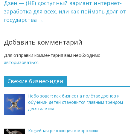
Дзен — (НЕ) доступный вариант интернет-
заработка для всех, или как поймать долг от
государства
→
Добавить комментарий
Для отправки комментария вам необходимо
авторизоваться
.
Свежие бизнес-идеи
Небо зовёт: как бизнес на полётах дронов и
обучении детей становится главным трендом
десятилетия
Кофейная революция в морозилке: