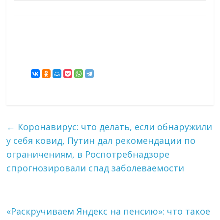
←
Коронавирус: что делать, если обнаружили
у себя ковид, Путин дал рекомендации по
ограничениям, в Роспотребнадзоре
спрогнозировали спад заболеваемости
«Раскручиваем Яндекс на пенсию»: что такое