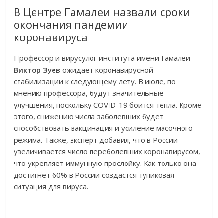
В Центре Гамалеи назвали сроки
окончания пандемии
коронавируса
Профессор и вирусулог института имени Гамалеи
Виктор Зуев
ожидает коронавирусной
стабилизации к следующему лету. В июле, по
мнению профессора, будут значительные
улучшения, поскольку COVID-19 боится тепла. Кроме
этого, снижению числа заболевших будет
способствовать вакцинация и усиление масочного
режима. Также, эксперт добавил, что в России
увеличивается число переболевших коронавирусом,
что укрепляет иммунную прослойку. Как только она
достигнет 60% в России создастся тупиковая
ситуация для вируса.