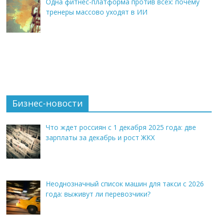
Одна фитнес-платформа против всех: почему
тренеры массово уходят в ИИ
Бизнес-новости
Что ждет россиян с 1 декабря 2025 года: две
зарплаты за декабрь и рост ЖКХ
Неоднозначный список машин для такси с 2026
года: выживут ли перевозчики?