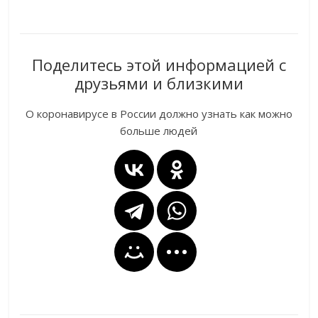
Поделитесь этой информацией с
друзьями и близкими
О коронавирусе в России должно узнать как можно
больше людей