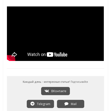
Каждый день - интересные статьи!
Подписывайся
ВКонтакте
Telegram
Mail