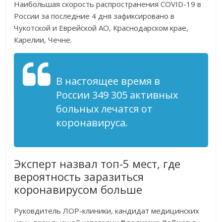
Наибольшая скорость распространения COVID-19 в
России за последние 4 дня зафиксировано в
Чукотской и Еврейской АО, Краснодарском крае,
Карелии, Чечне.
В настоящее время в
России 349 305 активных
больных лечатся от
коронавируса.
Эксперт назвал топ-5 мест, где
вероятность заразиться
коронавирусом больше
Руковдитель ЛОР-клиники, кандидат медицинских