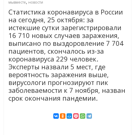
,
мывместе
новости
Статистика коронавируса в России
на сегодня, 25 октября: за
истекшие сутки зарегистрировали
16 710 новых случаев заражения,
выписано по выздоровление 7 704
пациентов, скончалось из-за
коронавируса 229 человек.
Эксперты назвали 5 мест, где
вероятность заражения выше,
вирусологи прогнозируют пик
заболеваемости к 7 ноября, назван
срок окончания пандемии.