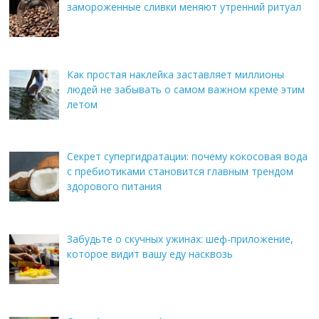
замороженные сливки меняют утренний ритуал
Как простая наклейка заставляет миллионы
людей не забывать о самом важном креме этим
летом
Секрет супергидратации: почему кокосовая вода
с пребиотиками становится главным трендом
здорового питания
Забудьте о скучных ужинах: шеф-приложение,
которое видит вашу еду насквозь