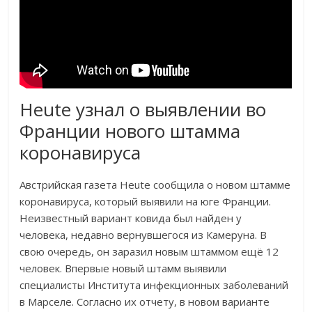
Heute узнал о выявлении во
Франции нового штамма
коронавируса
Австрийская газета Heute сообщила о новом штамме
коронавируса, который выявили на юге Франции.
Неизвестный вариант ковида был найден у
человека, недавно вернувшегося из Камеруна. В
свою очередь, он заразил новым штаммом ещё 12
человек. Впервые новый штамм выявили
специалисты Института инфекционных заболеваний
в Марселе. Согласно их отчету, в новом варианте