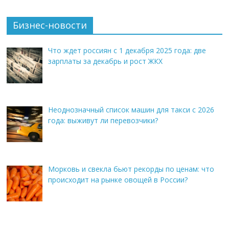
Бизнес-новости
Что ждет россиян с 1 декабря 2025 года: две
зарплаты за декабрь и рост ЖКХ
Неоднозначный список машин для такси с 2026
года: выживут ли перевозчики?
Морковь и свекла бьют рекорды по ценам: что
происходит на рынке овощей в России?