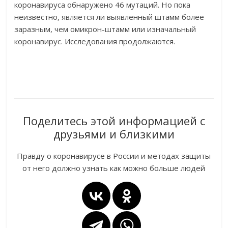
коронавируса обнаружено 46 мутаций. Но пока
неизвестно, является ли выявленный штамм более
заразным, чем омикрон-штамм или изначальный
коронавирус. Исследования продолжаются.
Поделитесь этой информацией с
друзьями и близкими
Правду о коронавирусе в России и методах защиты
от него должно узнать как можно больше людей