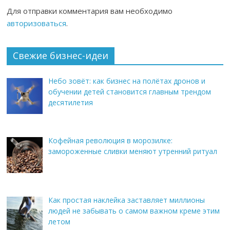
Для отправки комментария вам необходимо
авторизоваться
.
Свежие бизнес-идеи
Небо зовёт: как бизнес на полётах дронов и
обучении детей становится главным трендом
десятилетия
Кофейная революция в морозилке:
замороженные сливки меняют утренний ритуал
Как простая наклейка заставляет миллионы
людей не забывать о самом важном креме этим
летом