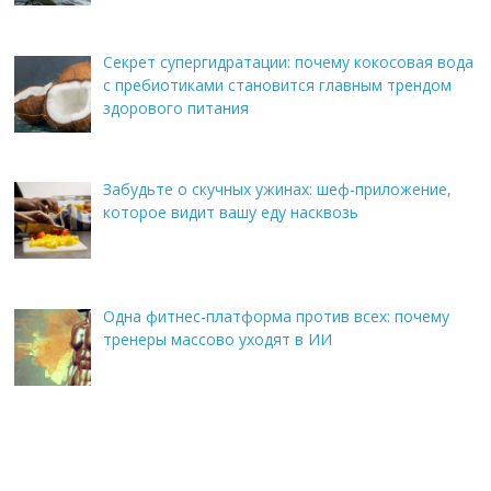
Секрет супергидратации: почему кокосовая вода
с пребиотиками становится главным трендом
здорового питания
Забудьте о скучных ужинах: шеф-приложение,
которое видит вашу еду насквозь
Одна фитнес-платформа против всех: почему
тренеры массово уходят в ИИ