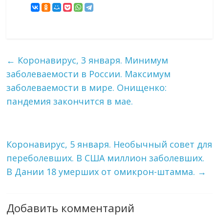
←
Коронавирус, 3 января. Минимум
заболеваемости в России. Максимум
заболеваемости в мире. Онищенко:
пандемия закончится в мае.
Коронавирус, 5 января. Необычный совет для
переболевших. В США миллион заболевших.
В Дании 18 умерших от омикрон-штамма.
→
Добавить комментарий