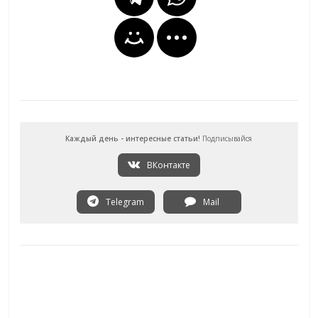
Каждый день - интересные статьи!
Подписывайся
ВКонтакте
Telegram
Mail