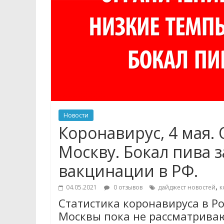
Новости
Коронавирус, 4 мая.
Москву. Бокал пива 
вакцинации в РФ.
,
04.05.2021
0 отзывов
дайджест новостей
к
Статистика коронавируса в Ро
Москвы пока не рассматрива