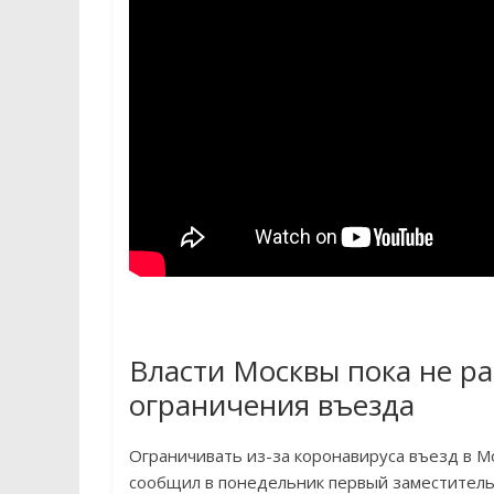
Власти Москвы пока не р
ограничения въезда
Ограничивать из-за коронавируса въезд в Мо
сообщил в понедельник первый заместитель