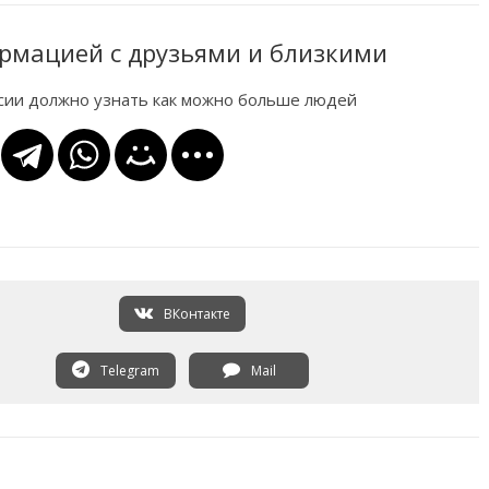
рмацией с друзьями и близкими
ссии должно узнать как можно больше людей
ВКонтакте
Telegram
Mail