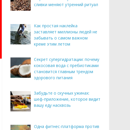
сливки меняют утренний ритуал
Как простая наклейка
заставляет миллионы людей не
забывать о самом важном
креме этим летом
Секрет супергидратации: почему
кокосовая вода с пребиотиками
становится главным трендом
здорового питания
Забудьте о скучных ужинах:
шеф-приложение, которое видит
вашу еду насквозь
Одна фитнес-платформа против