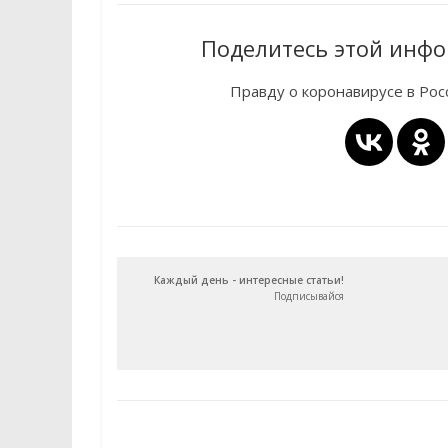
Поделитесь этой инфо
Правду о коронавирусе в Ро
Каждый день - интересные статьи!
Подписывайся