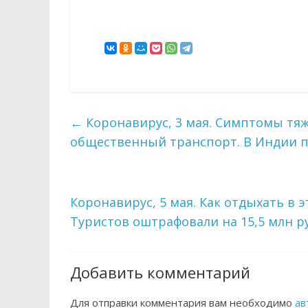
←
Коронавирус, 3 мая. Симптомы тяже
общественный транспорт. В Индии по
Коронавирус, 5 мая. Как отдыхать в 
Туристов оштрафовали на 15,5 млн р
Добавить комментарий
Для отправки комментария вам необходимо
ав