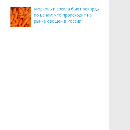
Морковь и свекла бьют рекорды
по ценам: что происходит на
рынке овощей в России?