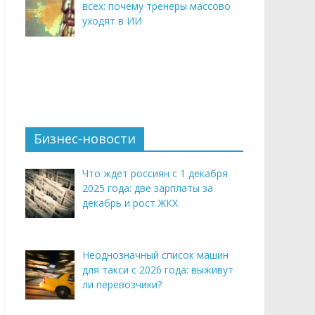
всех: почему тренеры массово
уходят в ИИ
Бизнес-новости
Что ждет россиян с 1 декабря
2025 года: две зарплаты за
декабрь и рост ЖКХ
Неоднозначный список машин
для такси с 2026 года: выживут
ли перевозчики?