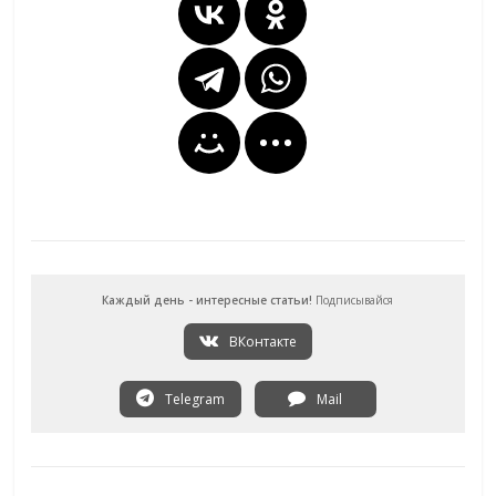
Каждый день - интересные статьи!
Подписывайся
ВКонтакте
Telegram
Mail