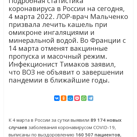
Подробная статистика
коронавируса в России на сегодня,
4 марта 2022. ЛОР-врач Мальченко
призвала лечить кашель при
омикроне ингаляциями и
минеральной водой. Во Франции с
14 марта отменят вакцинные
пропуска и масочный режим.
Инфекционист Тимаков заявил,
что ВОЗ не объявит о завершении
пандемии в ближайшие годы.
К 4 марта в России за сутки выявили
89 174 новых
случаев
заболевания коронавирусом COVID-19,
выписаны по выздоровлению
160 507 пациентов
,