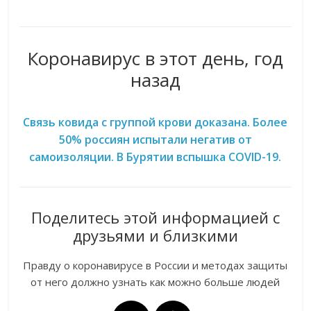
Коронавирус в этот день, год
назад
Связь ковида с группой крови доказана. Более
50% россиян испытали негатив от
самоизоляции. В Бурятии вспышка COVID-19.
Поделитесь этой информацией с
друзьями и близкими
Правду о коронавирусе в России и методах защиты
от него должно узнать как можно больше людей