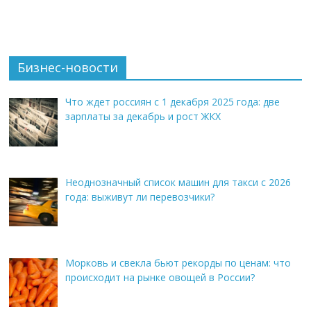
Бизнес-новости
Что ждет россиян с 1 декабря 2025 года: две
зарплаты за декабрь и рост ЖКХ
Неоднозначный список машин для такси с 2026
года: выживут ли перевозчики?
Морковь и свекла бьют рекорды по ценам: что
происходит на рынке овощей в России?