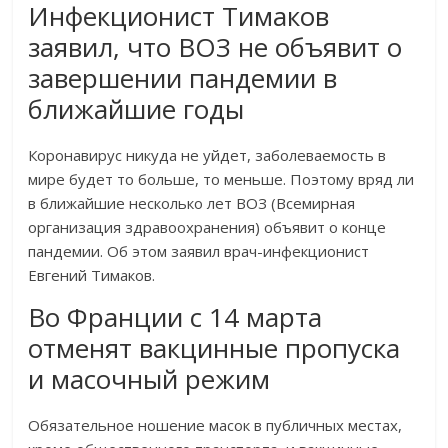
Инфекционист Тимаков
заявил, что ВОЗ не объявит о
завершении пандемии в
ближайшие годы
Коронавирус никуда не уйдет, заболеваемость в
мире будет то больше, то меньше. Поэтому вряд ли
в ближайшие несколько лет ВОЗ (Всемирная
организация здравоохранения) объявит о конце
пандемии. Об этом заявил врач-инфекционист
Евгений Тимаков.
Во Франции с 14 марта
отменят вакцинные пропуска
и масочный режим
Обязательное ношение масок в публичных местах,