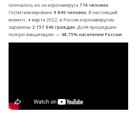
скончалось из-за коронавируса
776 человек
.
Госпитализировано
9 849 человек
. В настоящий
момент, 4 марта 2022, в России коронавирусом
заражены
2 157 046 граждан
. Доля прошедших
полную вакцинацию —
48,75% населения России
.