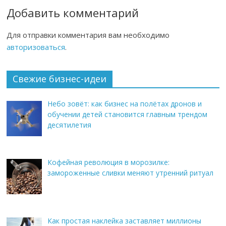
Добавить комментарий
Для отправки комментария вам необходимо
авторизоваться
.
Свежие бизнес-идеи
Небо зовёт: как бизнес на полётах дронов и
обучении детей становится главным трендом
десятилетия
Кофейная революция в морозилке:
замороженные сливки меняют утренний ритуал
Как простая наклейка заставляет миллионы