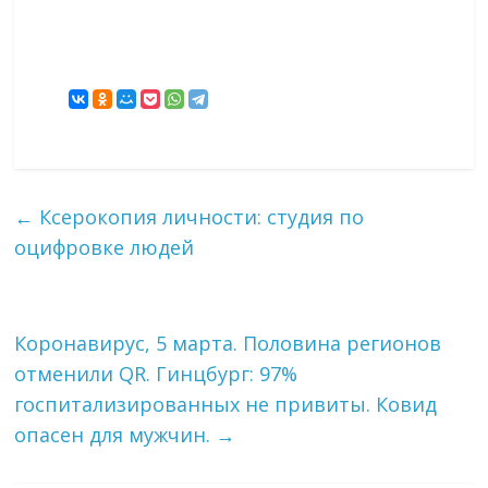
←
Ксерокопия личности: студия по
оцифровке людей
Коронавирус, 5 марта. Половина регионов
отменили QR. Гинцбург: 97%
госпитализированных не привиты. Ковид
опасен для мужчин.
→