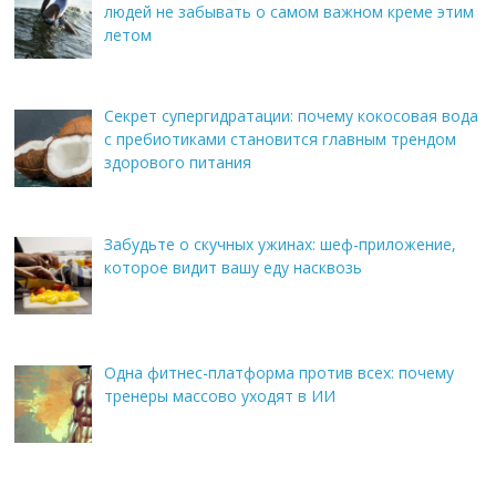
людей не забывать о самом важном креме этим
летом
Секрет супергидратации: почему кокосовая вода
с пребиотиками становится главным трендом
здорового питания
Забудьте о скучных ужинах: шеф-приложение,
которое видит вашу еду насквозь
Одна фитнес-платформа против всех: почему
тренеры массово уходят в ИИ