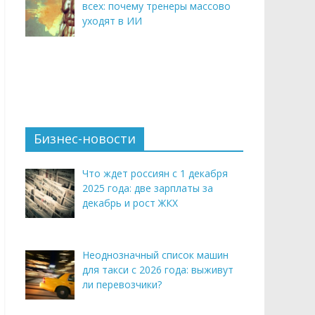
всех: почему тренеры массово
уходят в ИИ
Бизнес-новости
Что ждет россиян с 1 декабря
2025 года: две зарплаты за
декабрь и рост ЖКХ
Неоднозначный список машин
для такси с 2026 года: выживут
ли перевозчики?