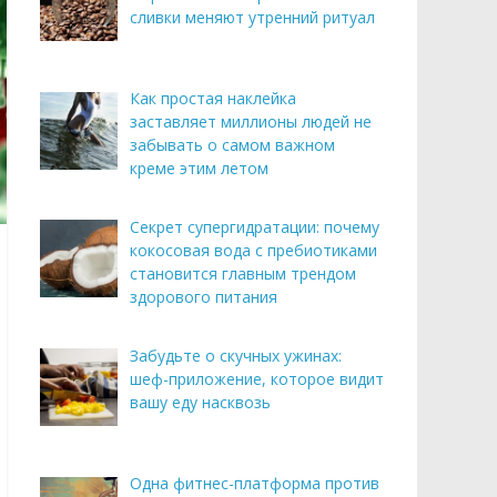
сливки меняют утренний ритуал
Как простая наклейка
заставляет миллионы людей не
забывать о самом важном
креме этим летом
Секрет супергидратации: почему
кокосовая вода с пребиотиками
становится главным трендом
здорового питания
Забудьте о скучных ужинах:
шеф-приложение, которое видит
вашу еду насквозь
Одна фитнес-платформа против