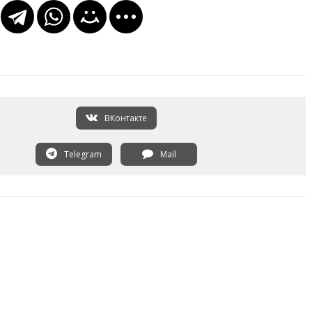
ВКонтакте
Telegram
Mail