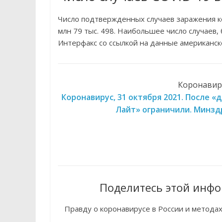
Число подтвержденных случаев заражения ко
млн 79 тыс. 498. Наибольшее число случаев
Интерфакс со ссылкой на данные американск
Коронавиру
Коронавирус, 31 октября 2021. После 
Лайт» ограничили. Минзд
Поделитесь этой инфо
Правду о коронавирусе в России и метода