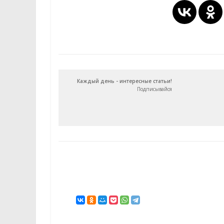
Каждый день - интересные статьи!
Подписывайся