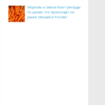
Морковь и свекла бьют рекорды
по ценам: что происходит на
рынке овощей в России?