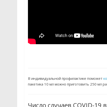
В индивидуальной профилактике поможет
к
пакетика 10 мл можно приготовить 250 мл ра
Число случаев COVID-19 