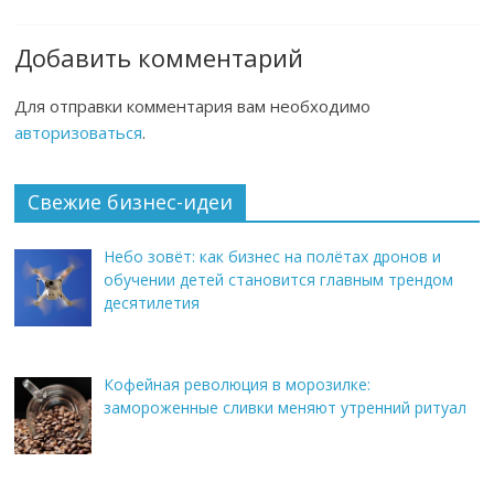
Добавить комментарий
Для отправки комментария вам необходимо
авторизоваться
.
Свежие бизнес-идеи
Небо зовёт: как бизнес на полётах дронов и
обучении детей становится главным трендом
десятилетия
Кофейная революция в морозилке:
замороженные сливки меняют утренний ритуал