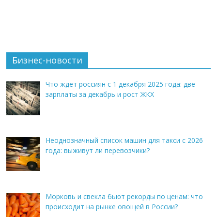
Бизнес-новости
Что ждет россиян с 1 декабря 2025 года: две
зарплаты за декабрь и рост ЖКХ
Неоднозначный список машин для такси с 2026
года: выживут ли перевозчики?
Морковь и свекла бьют рекорды по ценам: что
происходит на рынке овощей в России?