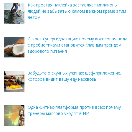
Как простая наклейка заставляет миллионы
людей не забывать о самом важном креме этим
летом
Секрет супергидратации: почему кокосовая вода
с пребиотиками становится главным трендом
здорового питания
Забудьте о скучных ужинах: шеф-приложение,
которое видит вашу еду насквозь
Одна фитнес-платформа против всех: почему
тренеры массово уходят в ИИ