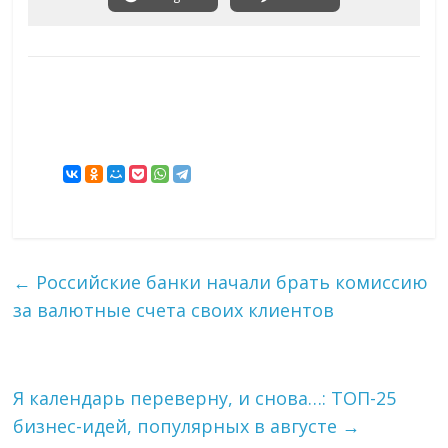
←
Российские банки начали брать комиссию
за валютные счета своих клиентов
Я календарь переверну, и снова…: ТОП-25
бизнес-идей, популярных в августе
→