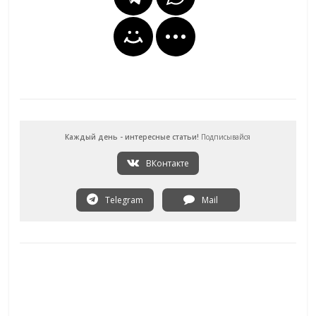
Каждый день - интересные статьи!
Подписывайся
ВКонтакте
Telegram
Mail