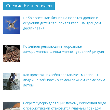
Свежие бизнес-идеи
Небо зовёт: как бизнес на полётах дронов и
обучении детей становится главным трендом
десятилетия
Кофейная революция в морозилке:
замороженные сливки меняют утренний ритуал
Как простая наклейка заставляет миллионы
людей не забывать о самом важном креме этим
летом
Секрет супергидратации: почему кокосовая вода
с пребиотиками становится главным трендом