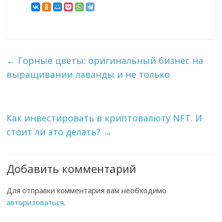
←
Горные цветы: оригинальный бизнес на
выращивании лаванды и не только
Как инвестировать в криптовалюту NFT. И
стоит ли это делать?
→
Добавить комментарий
Для отправки комментария вам необходимо
авторизоваться
.