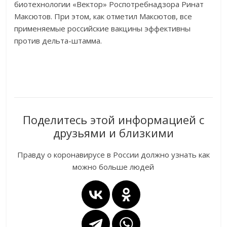
биотехнологии «Вектор» Роспотребнадзора Ринат
Максютов. При этом, как отметил Максютов, все
применяемые российские вакцины эффективны
против дельта-штамма.
Поделитесь этой информацией с
друзьями и близкими
Правду о коронавирусе в России должно узнать как
можно больше людей