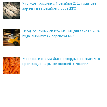
Что ждет россиян с 1 декабря 2025 года: две
зарплаты за декабрь и рост ЖКХ
Неоднозначный список машин для такси с 2026
года: выживут ли перевозчики?
Морковь и свекла бьют рекорды по ценам: что
происходит на рынке овощей в России?