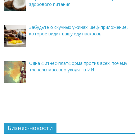
здорового питания
Забудьте о скучных ужинах: шеф-приложение,
которое видит вашу еду насквозь
Одна фитнес-платформа против всех: почему
тренеры массово уходят в ИИ
Бизнес-новости