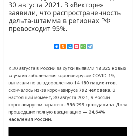
30 августа 2021. В «Векторе»
заявили, что распространенность
дельта-штамма в регионах РФ
превосходит 95%.
К 30 августа в России за сутки выявили
18 325 новых
случаев
заболевания коронавирусом COVID-19,
выписали по выздоровлению
14 180 пациентов
,
скончалось из-за коронавируса
792 человека
. В
настоящий момент, 30 августа 2021, в России
коронавирусом заражены
556 293 гражданина
. Доля
прошедших полную вакцинацию —
24,64%
населения России
.