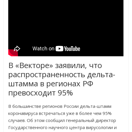
В «Векторе» заявили, что
распространенность дельта-
штамма в регионах РФ
превосходит 95%
В большинстве регионов России дельта-штамм
коронавируса встречаться уже в более чем 95%
случаев. Об этом сообщил генеральный директор
Государственного научного центра вирусологии и