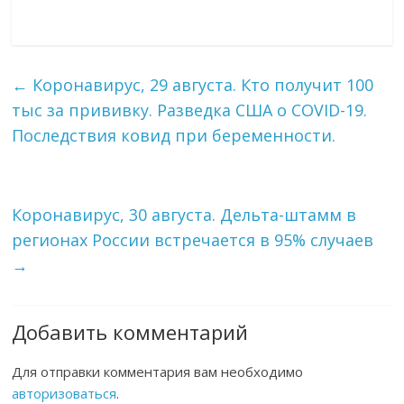
←
Коронавирус, 29 августа. Кто получит 100
тыс за прививку. Разведка США о COVID-19.
Последствия ковид при беременности.
Коронавирус, 30 августа. Дельта-штамм в
регионах России встречается в 95% случаев
→
Добавить комментарий
Для отправки комментария вам необходимо
авторизоваться
.