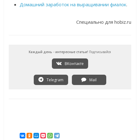
Домашний заработок на выращивании фиалок
.
Специально для hobiz.ru
Каждый день - интересные статьи!
Подписывайся
ВКонтакте
Telegram
Mail