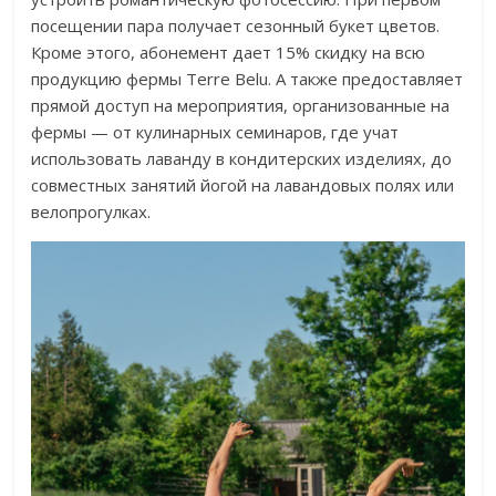
посещении пара получает сезонный букет цветов.
Кроме этого, абонемент дает 15% скидку на всю
продукцию фермы Terre Belu. А также предоставляет
прямой доступ на мероприятия, организованные на
фермы — от кулинарных семинаров, где учат
использовать лаванду в кондитерских изделиях, до
совместных занятий йогой на лавандовых полях или
велопрогулках.