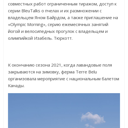
совместных работ ограниченным тиражом, доступ к
серии BleuTalks о пчелах и их размножении с
владельцем Яном Байрдом, а также приглашение на
«Olympic Morning», серию ежемесячных занятий
йогой и велосипедных прогулок с владельцем и
олимпийкой Изабель. Тюркотт.
К окончанию сезона 2021, когда лавандовые поля
закрываются на зимовку, ферма Terre Belu
организовала мероприятие с национальным балетом
Канады.