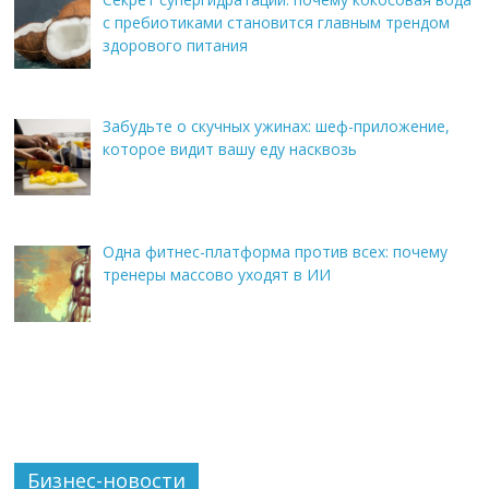
с пребиотиками становится главным трендом
здорового питания
Забудьте о скучных ужинах: шеф-приложение,
которое видит вашу еду насквозь
Одна фитнес-платформа против всех: почему
тренеры массово уходят в ИИ
Бизнес-новости