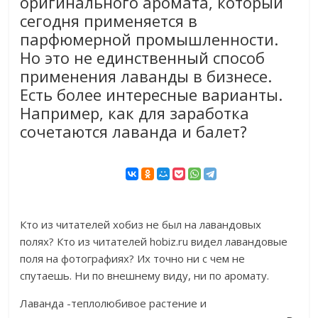
оригинального аромата, который
сегодня применяется в
парфюмерной промышленности.
Но это не единственный способ
применения лаванды в бизнесе.
Есть более интересные варианты.
Например, как для заработка
сочетаются лаванда и балет?
Кто из читателей хобиз не был на лавандовых
полях? Кто из читателей hobiz.ru видел лавандовые
поля на фотографиях? Их точно ни с чем не
спутаешь. Ни по внешнему виду, ни по аромату.
Лаванда -теплолюбивое растение и