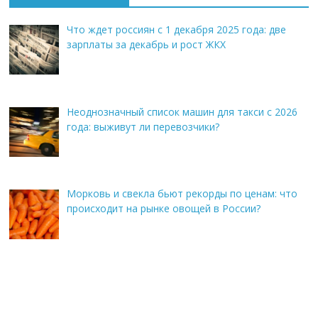
Что ждет россиян с 1 декабря 2025 года: две
зарплаты за декабрь и рост ЖКХ
Неоднозначный список машин для такси с 2026
года: выживут ли перевозчики?
Морковь и свекла бьют рекорды по ценам: что
происходит на рынке овощей в России?