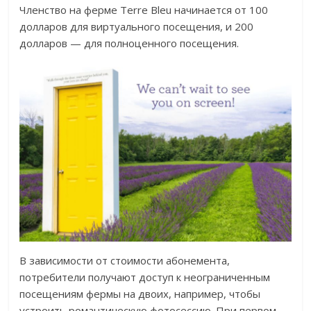
Членство на ферме Terre Bleu начинается от 100
долларов для виртуального посещения, и 200
долларов — для полноценного посещения.
В зависимости от стоимости абонемента,
потребители получают доступ к неограниченным
посещениям фермы на двоих, например, чтобы
устроить романтическую фотосессию. При первом