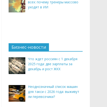
всех: почему тренеры массово
уходят в ИИ
Бизнес-новости
Что ждет россиян с 1 декабря
2025 года: две зарплаты за
декабрь и рост ЖКХ
Неоднозначный список машин
для такси с 2026 года: выживут
ли перевозчики?