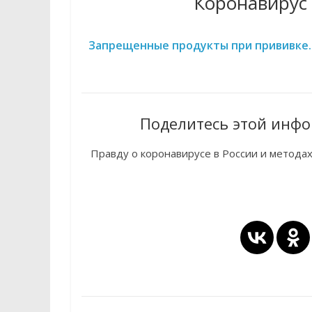
Коронавирус 
Запрещенные продукты при прививке. 
Поделитесь этой инфо
Правду о коронавирусе в России и метода