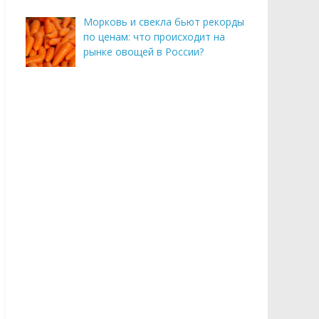
Морковь и свекла бьют рекорды
по ценам: что происходит на
рынке овощей в России?