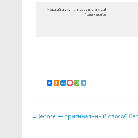
Каждый день - интересные статьи!
Подписывайся
←
Jeonse — оригинальный способ бе