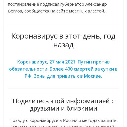
постановление подписал губернатор Александр
Беглов, сообщается на сайте местных властей.
Коронавирус в этот день, год
назад
Коронавирус, 27 мая 2021. Путин против
обязательности. Более 400 смертей за сутки в
РФ. Зоны для привитых в Москве.
Поделитесь этой информацией с
друзьями и близкими
Правду о коронавирусе в России и методах защиты