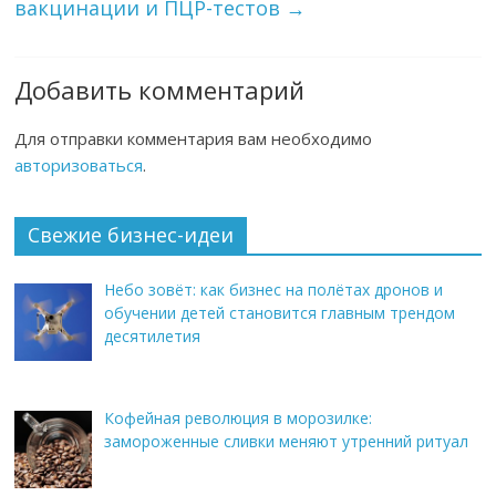
вакцинации и ПЦР-тестов
→
Добавить комментарий
Для отправки комментария вам необходимо
авторизоваться
.
Свежие бизнес-идеи
Небо зовёт: как бизнес на полётах дронов и
обучении детей становится главным трендом
десятилетия
Кофейная революция в морозилке:
замороженные сливки меняют утренний ритуал