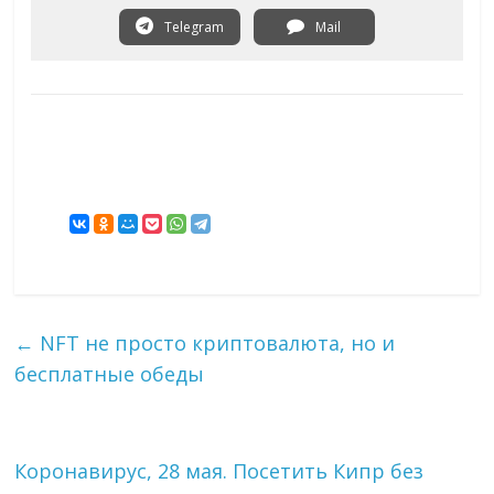
Telegram
Mail
←
NFT не просто криптовалюта, но и
бесплатные обеды
Коронавирус, 28 мая. Посетить Кипр без