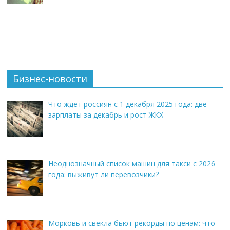
Бизнес-новости
Что ждет россиян с 1 декабря 2025 года: две
зарплаты за декабрь и рост ЖКХ
Неоднозначный список машин для такси с 2026
года: выживут ли перевозчики?
Морковь и свекла бьют рекорды по ценам: что