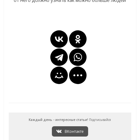
от него должно узнать как можно больше людей
Каждый день - интересные статьи!
Подписывайся
ВКонтакте