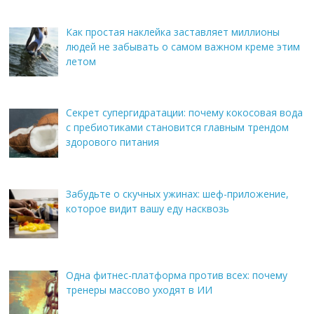
Как простая наклейка заставляет миллионы
людей не забывать о самом важном креме этим
летом
Секрет супергидратации: почему кокосовая вода
с пребиотиками становится главным трендом
здорового питания
Забудьте о скучных ужинах: шеф-приложение,
которое видит вашу еду насквозь
Одна фитнес-платформа против всех: почему
тренеры массово уходят в ИИ