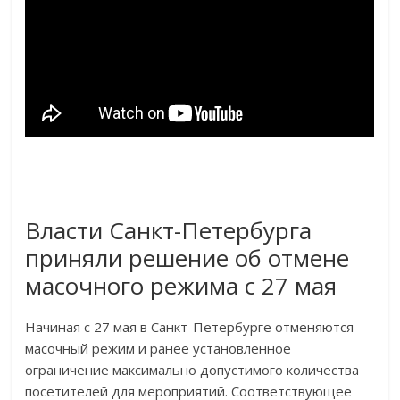
Власти Санкт-Петербурга
приняли решение об отмене
масочного режима с 27 мая
Начиная с 27 мая в Санкт-Петербурге отменяются
масочный режим и ранее установленное
ограничение максимально допустимого количества
посетителей для мероприятий. Соответствующее