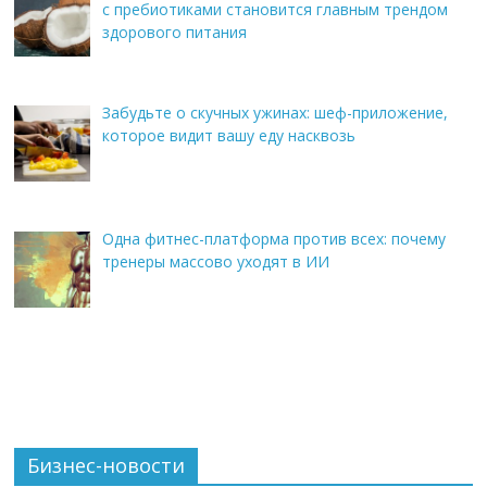
с пребиотиками становится главным трендом
здорового питания
Забудьте о скучных ужинах: шеф-приложение,
которое видит вашу еду насквозь
Одна фитнес-платформа против всех: почему
тренеры массово уходят в ИИ
Бизнес-новости