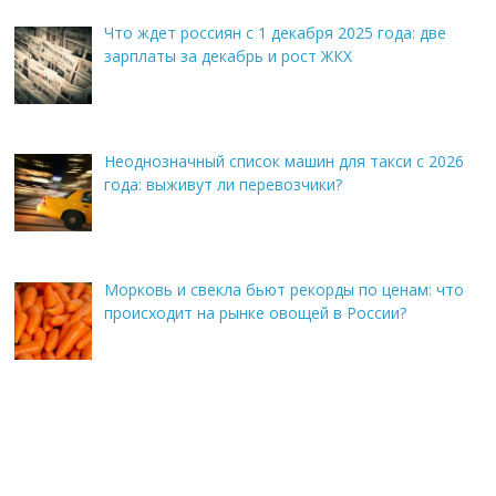
Что ждет россиян с 1 декабря 2025 года: две
зарплаты за декабрь и рост ЖКХ
Неоднозначный список машин для такси с 2026
года: выживут ли перевозчики?
Морковь и свекла бьют рекорды по ценам: что
происходит на рынке овощей в России?