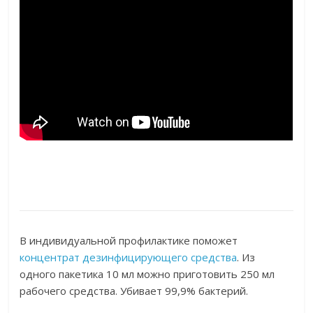
В индивидуальной профилактике поможет
концентрат дезинфицирующего средства
. Из
одного пакетика 10 мл можно приготовить 250 мл
рабочего средства. Убивает 99,9% бактерий.