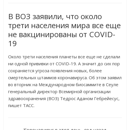
В ВОЗ заявили, что около
трети населения мира все еще
не вакцинированы от COVID-
19
Около трети населения планеты все еще не сделали
ни одной прививки от COVID-19. А значит до сих пор
сохраняется угроза появления новых, более
смертельных штаммов коронавируса. Об этом заявил
во вторник на Международном биосаммите в Сеуле
генеральный директор Всемирной организации
здравоохранения (ВОЗ) Тедрос Аданом Гебрейесус,
пишет ТАСС.