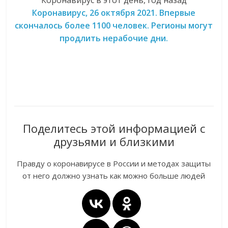
Коронавирус в этот день, год назад
Коронавирус, 26 октября 2021. Впервые
скончалось более 1100 человек. Регионы могут
продлить нерабочие дни.
Поделитесь этой информацией с
друзьями и близкими
Правду о коронавирусе в России и методах защиты
от него должно узнать как можно больше людей