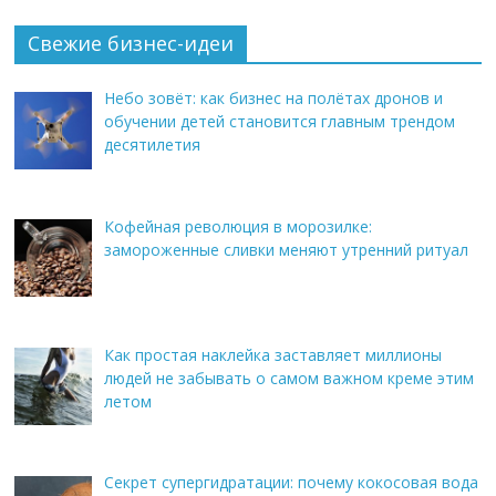
Свежие бизнес-идеи
Небо зовёт: как бизнес на полётах дронов и
обучении детей становится главным трендом
десятилетия
Кофейная революция в морозилке:
замороженные сливки меняют утренний ритуал
Как простая наклейка заставляет миллионы
людей не забывать о самом важном креме этим
летом
Секрет супергидратации: почему кокосовая вода