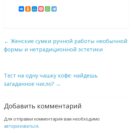
←
Женские сумки ручной работы необычной
формы и нетрадиционной эстетики
Тест на одну чашку кофе: найдешь
загаданное число?
→
Добавить комментарий
Для отправки комментария вам необходимо
авторизоваться
.