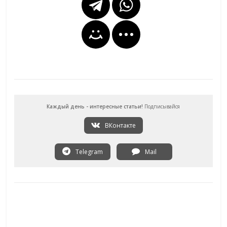
Каждый день - интересные статьи!
Подписывайся
ВКонтакте
Telegram
Mail