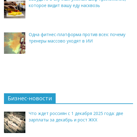
которое видит вашу еду насквозь
Одна фитнес-платформа против всех: почему
тренеры массово уходят в ИИ
Бизнес-новости
Что ждет россиян с 1 декабря 2025 года: две
зарплаты за декабрь и рост ЖКХ