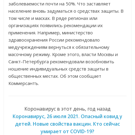
заболеваемости почти на 50%. Что заставляет
население вновь задуматься о средствах защиты. В
том числе и масках. В ряде регионах или
организациях появились рекомендации их
применения. Например, министерство
здравоохранения России рекомендовало
медучреждениям вернуться к обязательному
масочному режиму. Кроме этого, власти Москвы и
Санкт-Петербурга рекомендовали возобновить
ношение индивидуальных средств защиты в
общественных местах. Об этом сообщает
Коммерсантъ.
Коронавирус в этот день, год назад
Коронавирус, 26 июля 2021. Опасный ковид у
детей. Новые свойства вакцин. Кто сейчас
умирает от COVID-19?