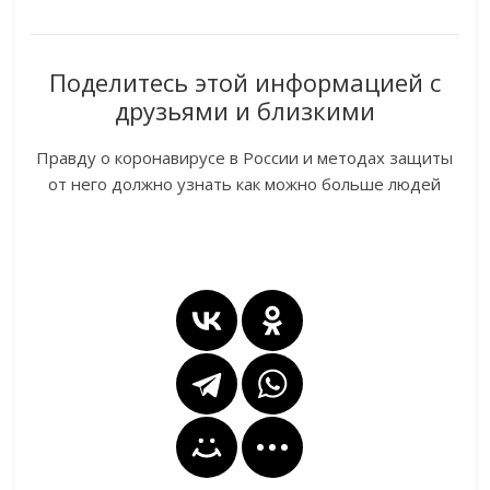
Поделитесь этой информацией с
друзьями и близкими
Правду о коронавирусе в России и методах защиты
от него должно узнать как можно больше людей