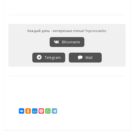
Каждый день - интересные статьи!
Подписывайся
ВКонтакте
Telegram
Mail