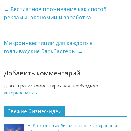
←
Бесплатное проживание как способ
рекламы, экономии и заработка
Микроинвестиции для каждого в
голливудские блокбастеры
→
Добавить комментарий
Для отправки комментария вам необходимо
авторизоваться
.
Свежие бизнес-идеи
Небо зовёт: как бизнес на полётах дронов и