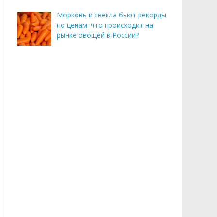
Морковь и свекла бьют рекорды
по ценам: что происходит на
рынке овощей в России?