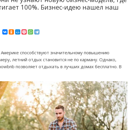
тигает 100%. Бизнес-идею нашел наш
 в Америке способствуют значительному повышению
меру, летний отдых становится не по карману. Однако,
owbnb позволяет отдыхать в лучших домах бесплатно. В