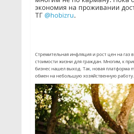
экономия на проживании дос
ТГ
@hobizru
.
Стремительная инфляция и рост цен на газ
стоимости жизни для граждан. Многим, к при
бизнес нашел выход. Так
,
новая платформа m
обмен на небольшую хозяйственную работу.