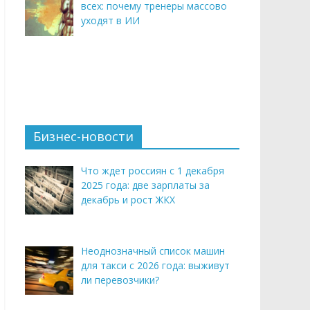
всех: почему тренеры массово
уходят в ИИ
Бизнес-новости
Что ждет россиян с 1 декабря
2025 года: две зарплаты за
декабрь и рост ЖКХ
Неоднозначный список машин
для такси с 2026 года: выживут
ли перевозчики?