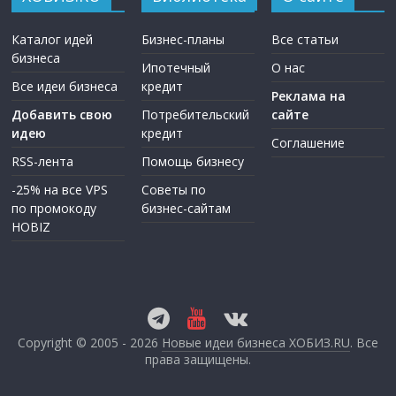
Каталог идей
Бизнес-планы
Все статьи
бизнеса
Ипотечный
О нас
Все идеи бизнеса
кредит
Реклама на
Добавить свою
Потребительский
сайте
идею
кредит
Соглашение
RSS-лента
Помощь бизнесу
-25% на все VPS
Советы по
по промокоду
бизнес-сайтам
HOBIZ
Copyright © 2005 - 2026
Новые идеи бизнеса ХОБИЗ.RU
. Все
права защищены.