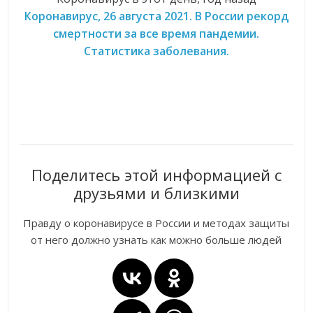
Коронавирус, 26 августа 2021. В России рекорд
смертности за все время пандемии.
Статистика заболевания.
Поделитесь этой информацией с
друзьями и близкими
Правду о коронавирусе в России и методах защиты
от него должно узнать как можно больше людей