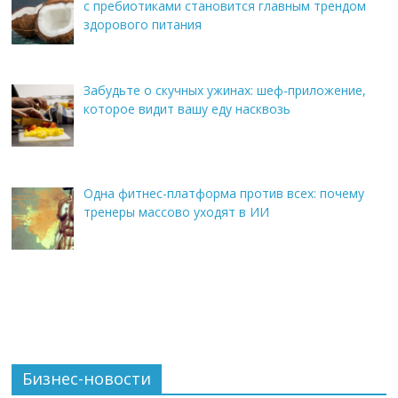
с пребиотиками становится главным трендом
здорового питания
Забудьте о скучных ужинах: шеф-приложение,
которое видит вашу еду насквозь
Одна фитнес-платформа против всех: почему
тренеры массово уходят в ИИ
Бизнес-новости