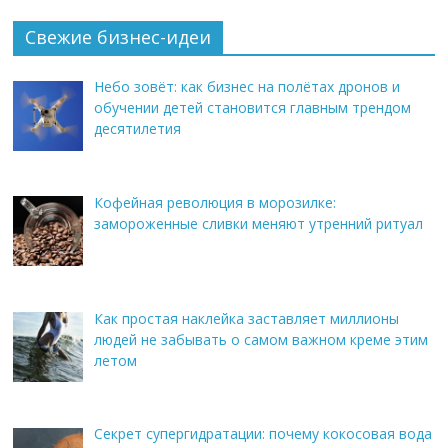
Свежие бизнес-идеи
Небо зовёт: как бизнес на полётах дронов и
обучении детей становится главным трендом
десятилетия
Кофейная революция в морозилке:
замороженные сливки меняют утренний ритуал
Как простая наклейка заставляет миллионы
людей не забывать о самом важном креме этим
летом
Секрет супергидратации: почему кокосовая вода