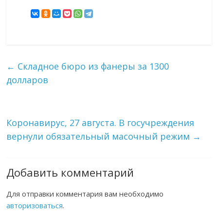
←
Складное бюро из фанеры за 1300
долларов
Коронавирус, 27 августа. В госучреждения
вернули обязательный масочный режим
→
Добавить комментарий
Для отправки комментария вам необходимо
авторизоваться
.