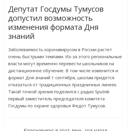
Депутат Госдумы Тумусов
допустил возможность
изменения формата Дня
знаний
Заболеваемость коронавирусом в России растет
очень быстрыми темпами. Из-за этого региональные
власти могут временно перевести школьников на
дистанционное обучение. В том числе изменится и
формат Дня знаний 1 сентября, школам придется
отказаться от традиционных праздничных линеек.
Такой точкой зрения поделился с радио Sputnik
первый заместитель председателя комитета
Госдумы по охране здоровья Федот Тумусов.
Коронавирус в этот день, год назад