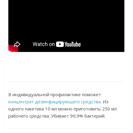
В индивидуальной профилактике поможет
концентрат дезинфицирующего средства
. Из
одного пакетика 10 мл можно приготовить 250 мл
рабочего средства. Убивает 99,9% бактерий.