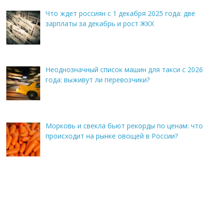
Что ждет россиян с 1 декабря 2025 года: две
зарплаты за декабрь и рост ЖКХ
Неоднозначный список машин для такси с 2026
года: выживут ли перевозчики?
Морковь и свекла бьют рекорды по ценам: что
происходит на рынке овощей в России?