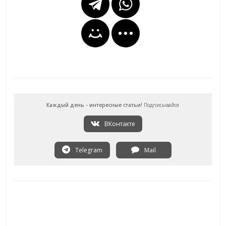
Каждый день - интересные статьи!
Подписывайся
ВКонтакте
Telegram
Mail