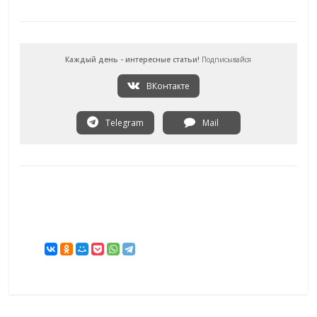
Каждый день - интересные статьи!
Подписывайся
ВКонтакте
Telegram
Mail