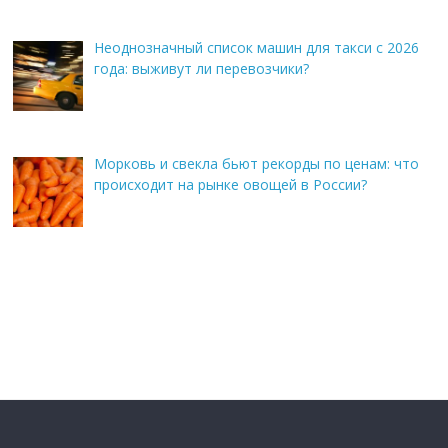
Неоднозначный список машин для такси с 2026
года: выживут ли перевозчики?
Морковь и свекла бьют рекорды по ценам: что
происходит на рынке овощей в России?