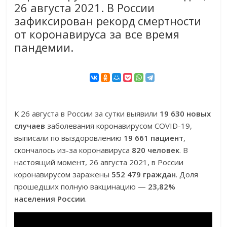
26 августа 2021. В России
зафиксирован рекорд смертности
от коронавируса за все время
пандемии.
К 26 августа в России за сутки выявили
19 630 новых
случаев
заболевания коронавирусом COVID-19,
выписали по выздоровлению
19 661 пациент
,
скончалось из-за коронавируса
820 человек
. В
настоящий момент, 26 августа 2021, в России
коронавирусом заражены
552 479 граждан
. Доля
прошедших полную вакцинацию —
23,82%
населения России
.