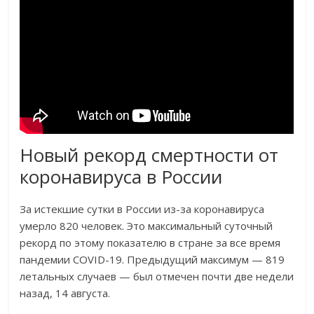
Новый рекорд смертности от
коронавируса в России
За истекшие сутки в России из-за коронавируса
умерло 820 человек. Это максимальный суточный
рекорд по этому показателю в стране за все время
пандемии COVID-19. Предыдущий максимум — 819
летальных случаев — был отмечен почти две недели
назад, 14 августа.