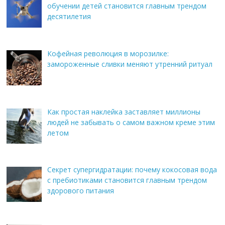
обучении детей становится главным трендом
десятилетия
Кофейная революция в морозилке:
замороженные сливки меняют утренний ритуал
Как простая наклейка заставляет миллионы
людей не забывать о самом важном креме этим
летом
Секрет супергидратации: почему кокосовая вода
с пребиотиками становится главным трендом
здорового питания