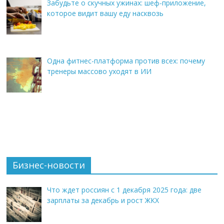
Забудьте о скучных ужинах: шеф-приложение,
которое видит вашу еду насквозь
Одна фитнес-платформа против всех: почему
тренеры массово уходят в ИИ
Бизнес-новости
Что ждет россиян с 1 декабря 2025 года: две
зарплаты за декабрь и рост ЖКХ