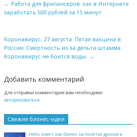
←
Работа для фрилансеров: как в Интернете
заработать 500 рублей за 15 минут
Коронавирус, 27 августа. Пятая вакцина в
России. Смертность из-за дельта-штамма.
Коронавирус не боится воды.
→
Добавить комментарий
Для отправки комментария вам необходимо
авторизоваться
.
Свежие бизнес-идеи
Небо зовёт: как бизнес на полётах дронов и