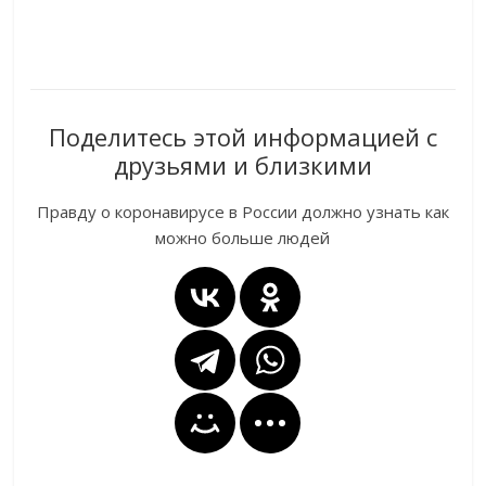
Поделитесь этой информацией с
друзьями и близкими
Правду о коронавирусе в России должно узнать как
можно больше людей