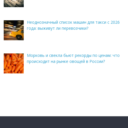
Неоднозначный список машин для такси с 2026
года: выживут ли перевозчики?
Морковь и свекла бьют рекорды по ценам: что
происходит на рынке овощей в России?