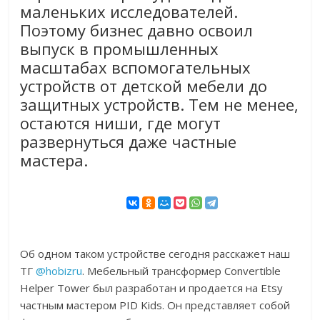
маленьких исследователей.
Поэтому бизнес давно освоил
выпуск в промышленных
масштабах вспомогательных
устройств от детской мебели до
защитных устройств. Тем не менее,
остаются ниши, где могут
развернуться даже частные
мастера.
Об одном таком устройстве сегодня расскажет наш
ТГ
@hobizru
. Мебельный трансформер Convertible
Helper Tower был разработан и продается на Etsy
частным мастером PID Kids. Он представляет собой