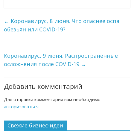
←
Коронавирус, 8 июня. Что опаснее оспа
обезьян или COVID-19?
Коронавирус, 9 июня. Распространенные
осложнения после COVID-19
→
Добавить комментарий
Для отправки комментария вам необходимо
авторизоваться
.
Свежие бизнес-идеи