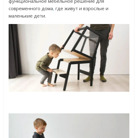
функциональное мебельное решение для
современного дома
,
где живут и взрослые и
маленькие дети.