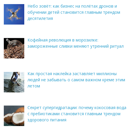
Небо зовёт: как бизнес на полётах дронов и
обучении детей становится главным трендом
десятилетия
Кофейная революция в морозилке:
замороженные сливки меняют утренний ритуал
Как простая наклейка заставляет миллионы
людей не забывать о самом важном креме этим
летом
Секрет супергидратации: почему кокосовая вода
с пребиотиками становится главным трендом
здорового питания