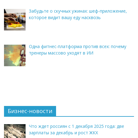
Забудьте о скучных ужинах: шеф-приложение,
которое видит вашу еду насквозь
Одна фитнес-платформа против всех: почему
тренеры массово уходят в ИИ
Бизнес-новости
Что ждет россиян с 1 декабря 2025 года: две
зарплаты за декабрь и рост ЖКХ