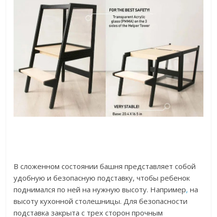
В сложенном состоянии башня представляет собой
удобную и безопасную подставку, чтобы ребенок
поднимался по ней на нужную высоту. Например
,
на
высоту кухонной столешницы. Для безопасности
подставка закрыта с трех сторон прочным