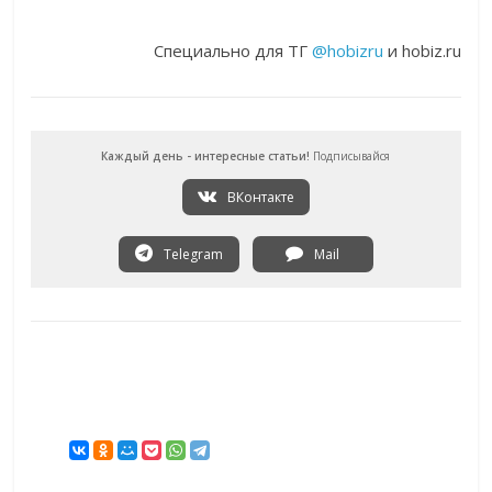
Специально для ТГ
@hobizru
и hobiz.ru
Каждый день - интересные статьи!
Подписывайся
ВКонтакте
Telegram
Mail