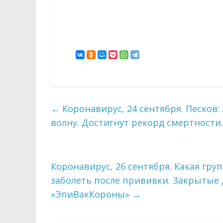
←
Коронавирус, 24 сентября. Песков: 
волну. Достигнут рекорд смертности.
Коронавирус, 26 сентября. Какая гру
заболеть после прививки. Закрытые 
«ЭпиВакКороны»
→