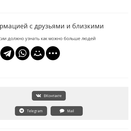
рмацией с друзьями и близкими
ссии должно узнать как можно больше людей
ВКонтакте
Telegram
Mail