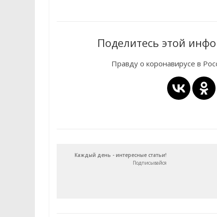
Поделитесь этой инфо
Правду о коронавирусе в Ро
Каждый день - интересные статьи!
Подписывайся