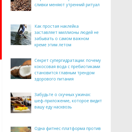
сливки меняют утренний ритуал
Как простая наклейка
заставляет миллионы людей не
забывать о самом важном
креме этим летом
Секрет супергидратации: почему
кокосовая вода с пребиотиками
становится главным трендом
здорового питания
Забудьте о скучных ужинах:
шеф-приложение, которое видит
вашу еду насквозь
Одна фитнес-платформа против