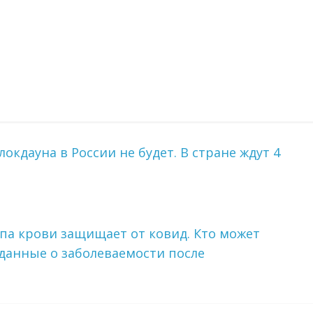
локдауна в России не будет. В стране ждут 4
ппа крови защищает от ковид. Кто может
данные о заболеваемости после