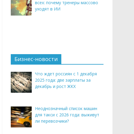
всех: почему тренеры массово
уходят в ИИ
Бизнес-новости
Что ждет россиян с 1 декабря
2025 года: две зарплаты за
декабрь и рост ЖКХ
Неоднозначный список машин
для такси с 2026 года: выживут
ли перевозчики?