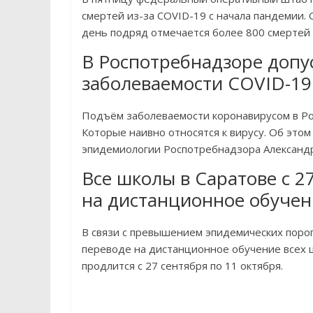
смертей из-за COVID-19 с начала пандемии. 
день подряд отмечается более 800 смертей 
В Роспотребнадзоре допу
заболеваемости COVID-19
Подъём заболеваемости коронавирусом в Ро
Которые наивно относятся к вирусу. Об это
эпидемиологии Роспотребнадзора Александр
Все школы в Саратове с 2
на дистанционное обучен
В связи с превышением эпидемических порог
переводе на дистанционное обучение всех 
продлится с 27 сентября по 11 октября.