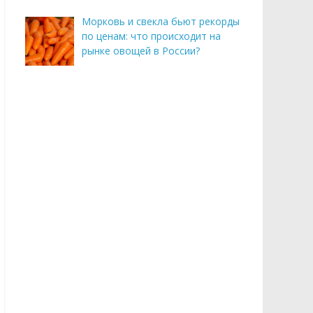
Морковь и свекла бьют рекорды
по ценам: что происходит на
рынке овощей в России?