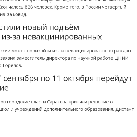
Скончалось 828 человек. Кроме того, в России четвертый
из-за ковид.
стили новый подъём
 из-за невакцинированных
ссии может произойти из-за невакцинированных граждан.
м заявил заместитель директора по научной работе ЦНИИ
 Горелов.
7 сентября по 11 октября перейдут
ие
ов городские власти Саратова приняли решение о
школ и учреждений дополнительного образования. Дистант