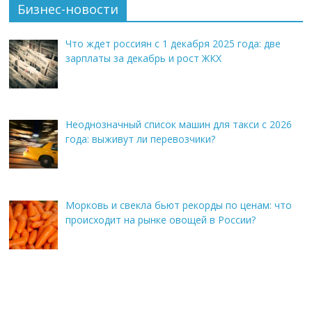
Бизнес-новости
Что ждет россиян с 1 декабря 2025 года: две
зарплаты за декабрь и рост ЖКХ
Неоднозначный список машин для такси с 2026
года: выживут ли перевозчики?
Морковь и свекла бьют рекорды по ценам: что
происходит на рынке овощей в России?