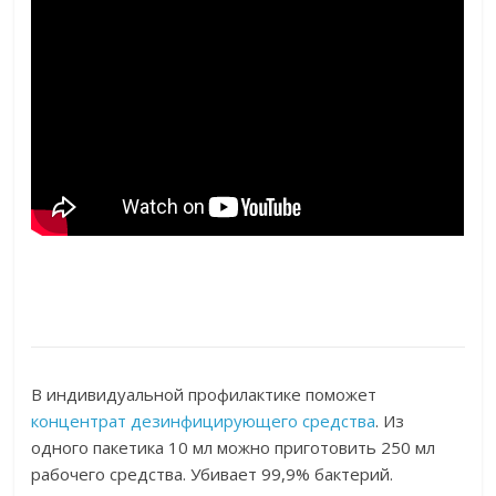
В индивидуальной профилактике поможет
концентрат дезинфицирующего средства
. Из
одного пакетика 10 мл можно приготовить 250 мл
рабочего средства. Убивает 99,9% бактерий.