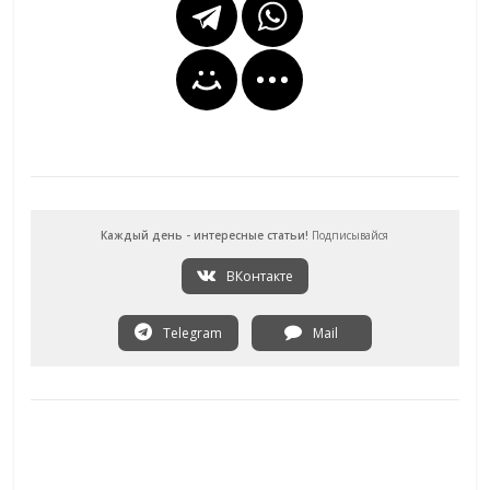
Каждый день - интересные статьи!
Подписывайся
ВКонтакте
Telegram
Mail