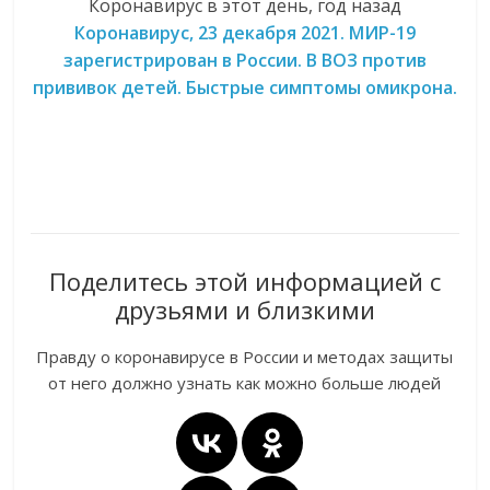
Коронавирус в этот день, год назад
Коронавирус, 23 декабря 2021. МИР-19
зарегистрирован в России. В ВОЗ против
прививок детей. Быстрые симптомы омикрона.
Поделитесь этой информацией с
друзьями и близкими
Правду о коронавирусе в России и методах защиты
от него должно узнать как можно больше людей