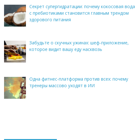
Секрет супергидратации: почему кокосовая вода
с пребиотиками становится главным трендом
здорового питания
Забудьте о скучных ужинах: шеф-приложение,
которое видит вашу еду насквозь
Одна фитнес-платформа против всех: почему
тренеры массово уходят в ИИ