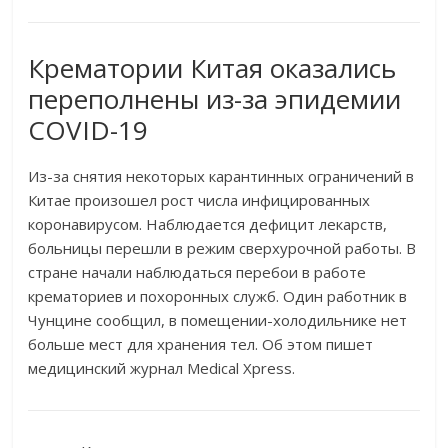
Крематории Китая оказались
переполнены из-за эпидемии
COVID-19
Из-за снятия некоторых карантинных ограничений в
Китае произошел рост числа инфицированных
коронавирусом. Наблюдается дефицит лекарств,
больницы перешли в режим сверхурочной работы. В
стране начали наблюдаться перебои в работе
крематориев и похоронных служб. Один работник в
Чунцине сообщил, в помещении-холодильнике нет
больше мест для хранения тел. Об этом пишет
медицинский журнал Medical Xpress.