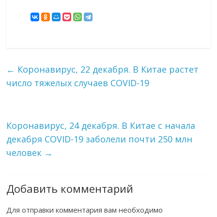
←
Коронавирус, 22 декабря. В Китае растет
число тяжелых случаев COVID-19
Коронавирус, 24 декабря. В Китае с начала
декабря COVID-19 заболели почти 250 млн
человек
→
Добавить комментарий
Для отправки комментария вам необходимо