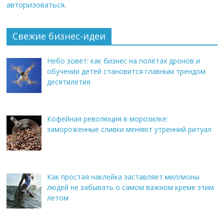
авторизоваться
.
Свежие бизнес-идеи
Небо зовёт: как бизнес на полётах дронов и
обучении детей становится главным трендом
десятилетия
Кофейная революция в морозилке:
замороженные сливки меняют утренний ритуал
Как простая наклейка заставляет миллионы
людей не забывать о самом важном креме этим
летом