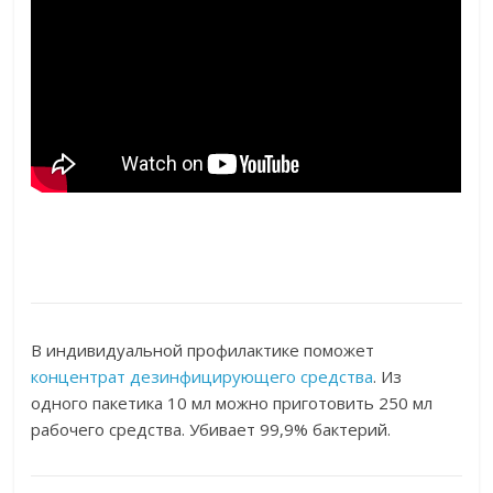
В индивидуальной профилактике поможет
концентрат дезинфицирующего средства
. Из
одного пакетика 10 мл можно приготовить 250 мл
рабочего средства. Убивает 99,9% бактерий.