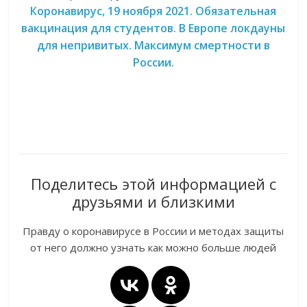
Коронавирус, 19 ноября 2021. Обязательная
вакцинация для студентов. В Европе локдауны
для непривитых. Максимум смертности в
России.
Поделитесь этой информацией с
друзьями и близкими
Правду о коронавирусе в России и методах защиты
от него должно узнать как можно больше людей