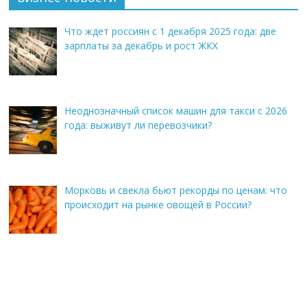
Что ждет россиян с 1 декабря 2025 года: две
зарплаты за декабрь и рост ЖКХ
Неоднозначный список машин для такси с 2026
года: выживут ли перевозчики?
Морковь и свекла бьют рекорды по ценам: что
происходит на рынке овощей в России?