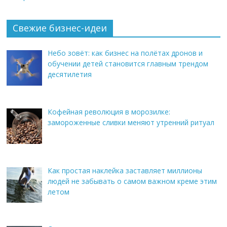
Свежие бизнес-идеи
Небо зовёт: как бизнес на полётах дронов и
обучении детей становится главным трендом
десятилетия
Кофейная революция в морозилке:
замороженные сливки меняют утренний ритуал
Как простая наклейка заставляет миллионы
людей не забывать о самом важном креме этим
летом