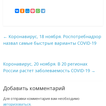
←
Коронавирус, 18 ноября. Роспотребнадзор
назвал самые быстрые варианты COVID-19
Коронавирус, 20 ноября. В 20 регионах
России растет заболеваемость COVID-19
→
Добавить комментарий
Для отправки комментария вам необходимо
авторизоваться
.