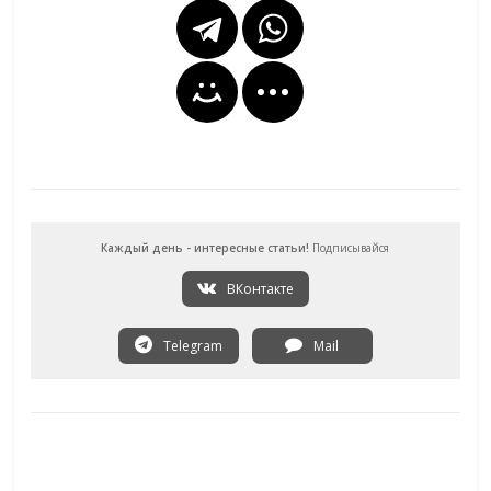
Каждый день - интересные статьи!
Подписывайся
ВКонтакте
Telegram
Mail