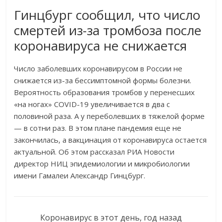
Гинцбург сообщил, что число
смертей из-за тромбоза после
коронавируса не снижается
Число заболевших коронавирусом в России не
снижается из-за бессимптомной формы болезни.
Вероятность образования тромбов у перенесших
«на ногах» COVID-19 увеличивается в два с
половиной раза. А у переболевших в тяжелой форме
— в сотни раз. В этом плане пандемия еще не
закончилась, а вакцинация от коронавируса остается
актуальной. Об этом рассказал РИА Новости
директор НИЦ эпидемиологии и микробиологии
имени Гамалеи Александр Гинцбург.
Коронавирус в этот день, год назад