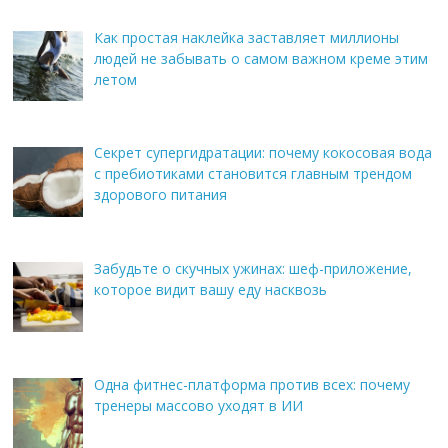
Как простая наклейка заставляет миллионы
людей не забывать о самом важном креме этим
летом
Секрет супергидратации: почему кокосовая вода
с пребиотиками становится главным трендом
здорового питания
Забудьте о скучных ужинах: шеф-приложение,
которое видит вашу еду насквозь
Одна фитнес-платформа против всех: почему
тренеры массово уходят в ИИ