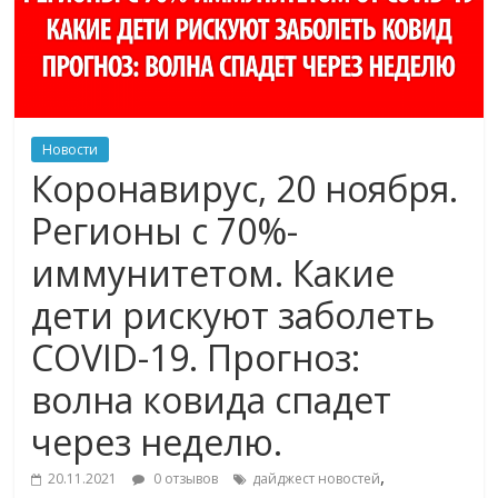
Новости
Коронавирус, 20 ноября.
Регионы с 70%-
иммунитетом. Какие
дети рискуют заболеть
COVID-19. Прогноз:
волна ковида спадет
через неделю.
,
20.11.2021
0 отзывов
дайджест новостей