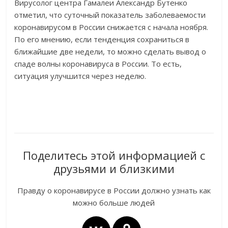
Вирусолог центра Гамалеи Александр Бутенко
отметил, что суточный показатель заболеваемости
коронавирусом в России снижается с начала ноября.
По его мнению, если тенденция сохраниться в
ближайшие две недели, то можно сделать вывод о
спаде волны коронавируса в России. То есть,
ситуация улучшится через неделю.
Поделитесь этой информацией с
друзьями и близкими
Правду о коронавирусе в России должно узнать как
можно больше людей