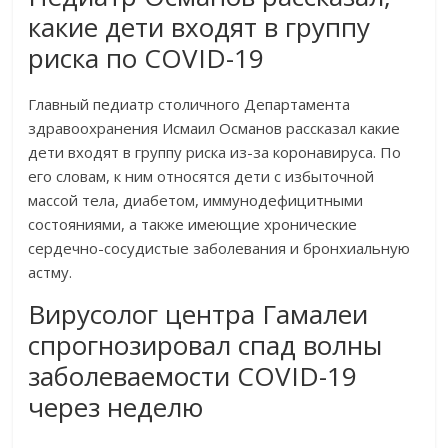
какие дети входят в группу
риска по COVID-19
Главный педиатр столичного Департамента
здравоохранения Исмаил Османов рассказал какие
дети входят в группу риска из-за коронавируса. По
его словам, к ним относятся дети с избыточной
массой тела, диабетом, иммунодефицитными
состояниями, а также имеющие хронические
сердечно-сосудистые заболевания и бронхиальную
астму.
Вирусолог центра Гамалеи
спрогнозировал спад волны
заболеваемости COVID-19
через неделю