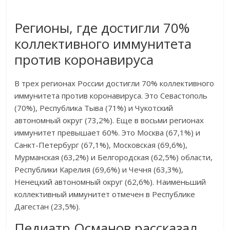
Регионы, где достигли 70%
коллективного иммунитета
против коронавируса
В трех регионах России достигли 70% коллективного
иммунитета против коронавируса. Это Севастополь
(70%), Республика Тыва (71%) и Чукотский
автономный округ (73,2%). Еще в восьми регионах
иммунитет превышает 60%. Это Москва (67,1%) и
Санкт-Петербург (67,1%), Московская (69,6%),
Мурманская (63,2%) и Белгородская (62,5%) области,
Республики Карелия (69,6%) и Чечня (63,3%),
Ненецкий автономный округ (62,6%). Наименьший
коллективный иммунитет отмечен в Республике
Дагестан (23,5%).
Педиатр Османов рассказал,