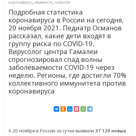
,
,
коронавирус
мывместе
новости
Подробная статистика
коронавируса в России на сегодня,
20 ноября 2021. Педиатр Османов
рассказал, какие дети входят в
группу риска по COVID-19.
Вирусолог центра Гамалеи
спрогнозировал спад волны
заболеваемости COVID-19 через
неделю. Регионы, где достигли 70%
коллективного иммунитета против
коронавируса
К 20 ноября в России за сутки выявили
37 120 новых