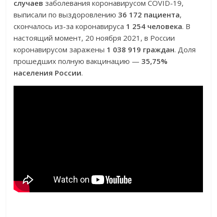
случаев
заболевания коронавирусом COVID-19,
выписали по выздоровлению
36 172 пациента
,
скончалось из-за коронавируса
1 254 человека
. В
настоящий момент, 20 ноября 2021, в России
коронавирусом заражены
1 038 919 граждан
. Доля
прошедших полную вакцинацию —
35,75%
населения России
.