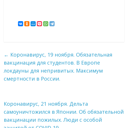
←
Коронавирус, 19 ноября. Обязательная
вакцинация для студентов. В Европе
локдауны для непривитых. Максимум
смертности в России.
Коронавирус, 21 ноября. Дельта
самоуничтожился в Японии. Об обязательной
вакцинации пожилых. Люди с особой
защитой от COVID-19.
→