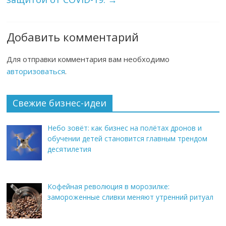
Добавить комментарий
Для отправки комментария вам необходимо
авторизоваться
.
Свежие бизнес-идеи
Небо зовёт: как бизнес на полётах дронов и
обучении детей становится главным трендом
десятилетия
Кофейная революция в морозилке:
замороженные сливки меняют утренний ритуал