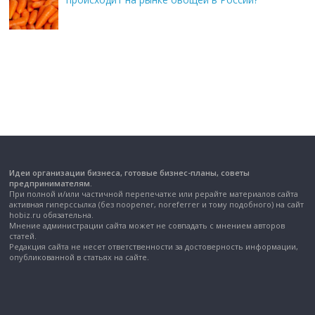
Идеи организации бизнеса, готовые бизнес-планы, советы
предпринимателям.
При полной и/или частичной перепечатке или рерайте материалов сайта
активная гиперссылка (без noopener, noreferrer и тому подобного) на сайт
hobiz.ru обязательна.
Мнение администрации сайта может не совпадать с мнением авторов
статей.
Редакция сайта не несет ответственности за достоверность информации,
опубликованной в статьях на сайте.