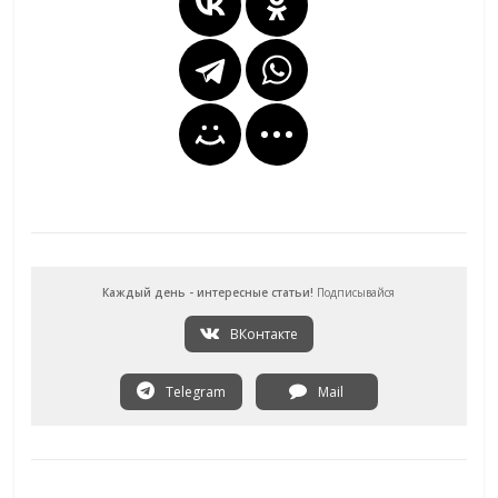
Каждый день - интересные статьи!
Подписывайся
ВКонтакте
Telegram
Mail