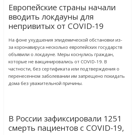
Европейские страны начали
вводить локдауны для
непривитых от COVID-19
На фоне ухудшения эпидемической обстановки из-
за коронавируса несколько европейских государств
объявили о локдауне. Меры коснулись граждан,
которые не вакцинировались от COVID-19. В
частности, без сертификата или подтверждения о
перенесенном заболевании им запрещено покидать
дома без уважительной причины.
В России зафиксировали 1251
смерть пациентов с COVID-19,