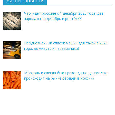
Бизнес-новости
Что ждет россиян с 1 декабря 2025 года: две
зарплаты за декабрь и рост ЖКХ
Неоднозначный список машин для такси с 2026
года: выживут ли перевозчики?
Морковь и свекла бьют рекорды по ценам: что
происходит на рынке овощей в России?