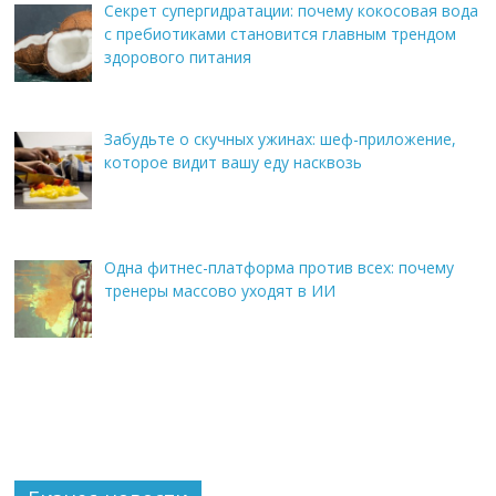
Секрет супергидратации: почему кокосовая вода
с пребиотиками становится главным трендом
здорового питания
Забудьте о скучных ужинах: шеф-приложение,
которое видит вашу еду насквозь
Одна фитнес-платформа против всех: почему
тренеры массово уходят в ИИ