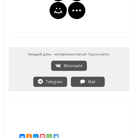
Каждый день - интересные статьи!
Подписывайся
ВКонтакте
Telegram
Mail