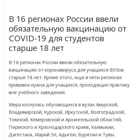
В 16 регионах России ввели
обязательную вакцинацию от
COVID-19 для студентов
старше 18 лет
В 16 регионах России ввели обязательную
вакцинацию от коронавируса для учащихся ВУЗов
старше 18 лет. Кроме этого, еще в пяти регионах
прививка нужна для учащихся, проходящих практику
вне учебного заведения.
Мера коснулась обучающихся в вузах Амурской,
Владимирской, Курской, Иркутской, Волгоградской,
Томской, Кемеровской и Архангельской областей,
Пермского и Краснодарского краев, Калмыкии,
Дагестана, Марий Эл, Адыгеи, Бурятии и Тувы.