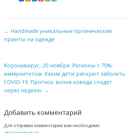
←
Handmade уникальные органические
принты на одежде
Коронавирус, 20 ноября. Регионы с 70%-
иммунитетом. Какие дети рискуют заболеть
COVID-19. Прогноз: волна ковида спадет
через неделю.
→
Добавить комментарий
Для отправки комментария вам необходимо
авторизоваться
.