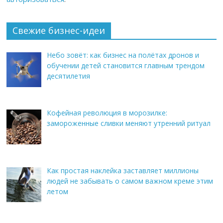
Свежие бизнес-идеи
Небо зовёт: как бизнес на полётах дронов и
обучении детей становится главным трендом
десятилетия
Кофейная революция в морозилке:
замороженные сливки меняют утренний ритуал
Как простая наклейка заставляет миллионы
людей не забывать о самом важном креме этим
летом