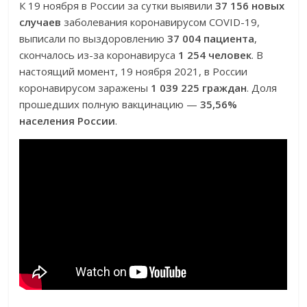
К 19 ноября в России за сутки выявили
37 156 новых
случаев
заболевания коронавирусом COVID-19,
выписали по выздоровлению
37 004 пациента
,
скончалось из-за коронавируса
1 254 человек
. В
настоящий момент, 19 ноября 2021, в России
коронавирусом заражены
1 039 225 граждан
. Доля
прошедших полную вакцинацию —
35,56%
населения России
.