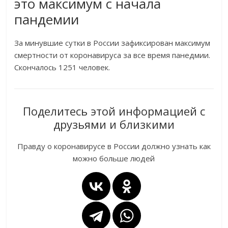
это максимум с начала
пандемии
За минувшие сутки в России зафиксирован максимум
смертности от коронавируса за все время панедмии.
Скончалось 1251 человек.
Поделитесь этой информацией с
друзьями и близкими
Правду о коронавирусе в России должно узнать как
можно больше людей