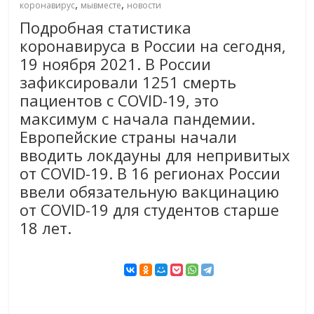
,
,
коронавирус
мывместе
новости
Подробная статистика
коронавируса в России на сегодня,
19 ноября 2021. В России
зафиксировали 1251 смерть
пациентов с COVID-19, это
максимум с начала пандемии.
Европейские страны начали
вводить локдауны для непривитых
от COVID-19. В 16 регионах России
ввели обязательную вакцинацию
от COVID-19 для студентов старше
18 лет.