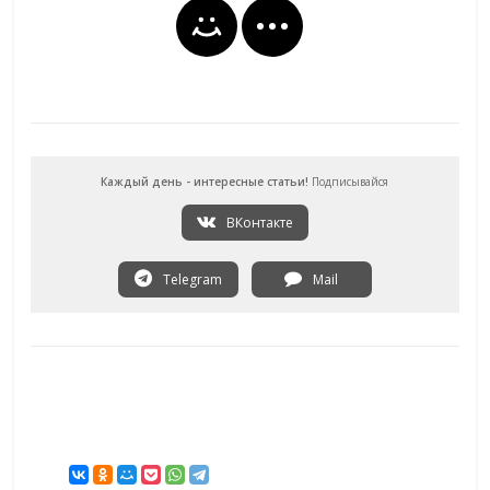
Каждый день - интересные статьи!
Подписывайся
ВКонтакте
Telegram
Mail