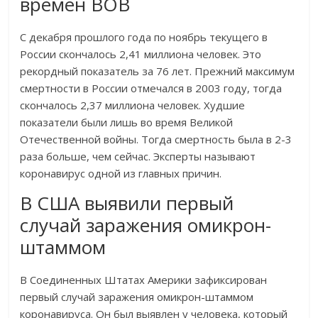
времен ВОВ
С декабря прошлого года по ноябрь текущего в
России скончалось 2,41 миллиона человек. Это
рекордный показатель за 76 лет. Прежний максимум
смертности в России отмечался в 2003 году, тогда
скончалось 2,37 миллиона человек. Худшие
показатели были лишь во время Великой
Отечественной войны. Тогда смертность была в 2-3
раза больше, чем сейчас. Эксперты называют
коронавирус одной из главных причин.
В США выявили первый
случай заражения омикрон-
штаммом
В Соединенных Штатах Америки зафиксирован
первый случай заражения омикрон-штаммом
коронавируса. Он был выявлен у человека, который