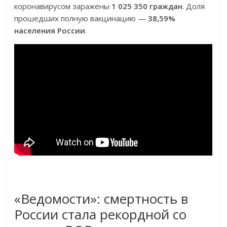
коронавирусом заражены
1 025 350 граждан
. Доля
прошедших полную вакцинацию —
38,59%
населения России
.
«Ведомости»: смертность в
России стала рекордной со