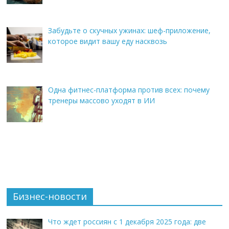
Забудьте о скучных ужинах: шеф-приложение,
которое видит вашу еду насквозь
Одна фитнес-платформа против всех: почему
тренеры массово уходят в ИИ
Бизнес-новости
Что ждет россиян с 1 декабря 2025 года: две