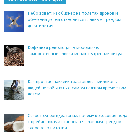
Небо зовёт: как бизнес на полётах дронов и
обучении детей становится главным трендом
десятилетия
Кофейная революция в морозилке:
замороженные сливки меняют утренний ритуал
Как простая наклейка заставляет миллионы
людей не забывать о самом важном креме этим
летом
Секрет супергидратации: почему кокосовая вода
с пребиотиками становится главным трендом
здорового питания