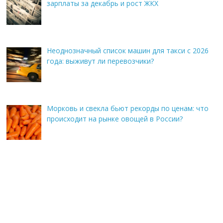
зарплаты за декабрь и рост ЖКХ
Неоднозначный список машин для такси с 2026
года: выживут ли перевозчики?
Морковь и свекла бьют рекорды по ценам: что
происходит на рынке овощей в России?