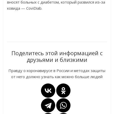
вносят больных с диабетом, который развился из-за
ковида — CoviDiab.
Поделитесь этой информацией с
друзьями и близкими
Правду о коронавирусе в России и методах защиты
от него должно узнать как можно больше людей