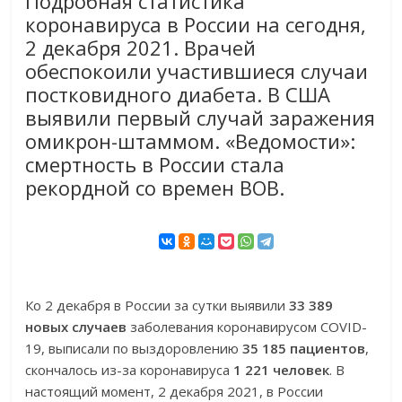
Подробная статистика
коронавируса в России на сегодня,
2 декабря 2021. Врачей
обеспокоили участившиеся случаи
постковидного диабета. В США
выявили первый случай заражения
омикрон-штаммом. «Ведомости»:
смертность в России стала
рекордной со времен ВОВ.
Ко 2 декабря в России за сутки выявили
33 389
новых случаев
заболевания коронавирусом COVID-
19, выписали по выздоровлению
35 185 пациентов
,
скончалось из-за коронавируса
1 221 человек
. В
настоящий момент, 2 декабря 2021, в России