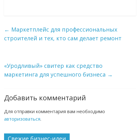
←
Маркетплейс для профессиональных
строителей и тех, кто сам делает ремонт
«Уродливый» свитер как средство
маркетинга для успешного бизнеса
→
Добавить комментарий
Для отправки комментария вам необходимо
авторизоваться
.
Свежие бизнес-идеи