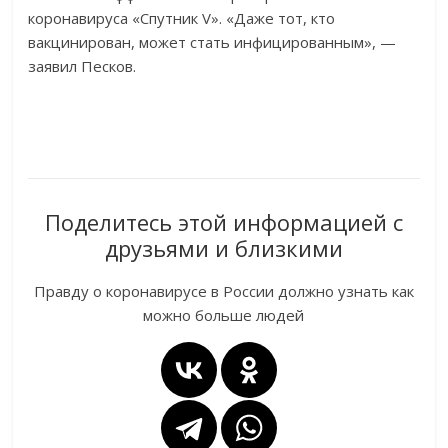
коронавируса «Спутник V». «Даже тот, кто
вакцинирован, может стать инфицированным», —
заявил Песков.
Поделитесь этой информацией с
друзьями и близкими
Правду о коронавирусе в России должно узнать как
можно больше людей