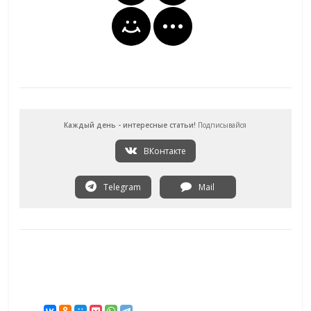
Каждый день - интересные статьи!
Подписывайся
ВКонтакте
Telegram
Mail