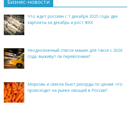
Бизнес-новости
Что ждет россиян с 1 декабря 2025 года: две
зарплаты за декабрь и рост ЖКХ
Неоднозначный список машин для такси с 2026
года: выживут ли перевозчики?
Морковь и свекла бьют рекорды по ценам: что
происходит на рынке овощей в России?