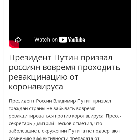
Президент Путин призвал
россиян вовремя проходить
ревакцинацию от
коронавируса
Президент России Владимир Путин призвал
граждан страны не забывать вовремя
ревакцинироваться против коронавируса. Пресс-
секретарь Дмитрий Песков отметил, что
заболевшие в окружении Путина не подвергают
сомнению эффективности препарата от