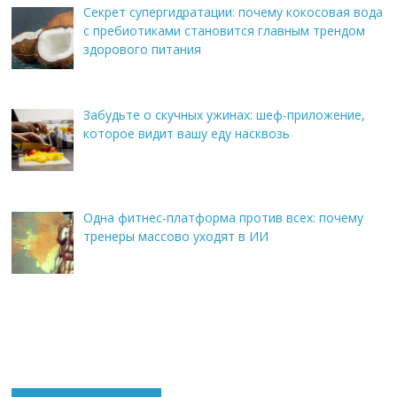
Секрет супергидратации: почему кокосовая вода
с пребиотиками становится главным трендом
здорового питания
Забудьте о скучных ужинах: шеф-приложение,
которое видит вашу еду насквозь
Одна фитнес-платформа против всех: почему
тренеры массово уходят в ИИ