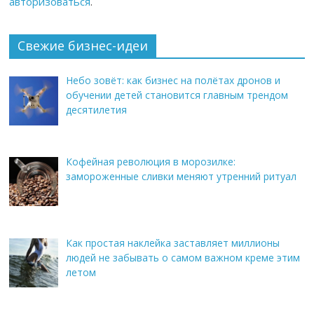
авторизоваться
.
Свежие бизнес-идеи
Небо зовёт: как бизнес на полётах дронов и
обучении детей становится главным трендом
десятилетия
Кофейная революция в морозилке:
замороженные сливки меняют утренний ритуал
Как простая наклейка заставляет миллионы
людей не забывать о самом важном креме этим
летом