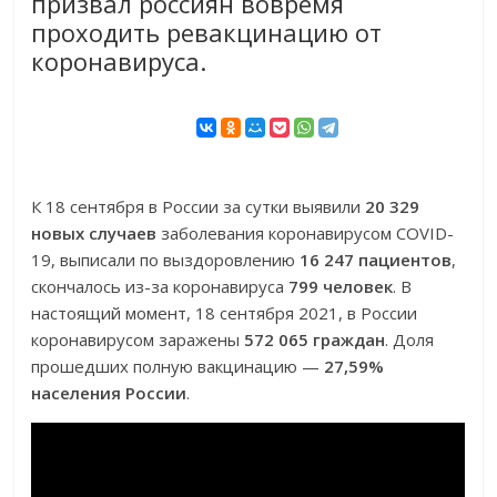
призвал россиян вовремя
проходить ревакцинацию от
коронавируса.
К 18 сентября в России за сутки выявили
20 329
новых случаев
заболевания коронавирусом COVID-
19, выписали по выздоровлению
16 247 пациентов
,
скончалось из-за коронавируса
799 человек
. В
настоящий момент, 18 сентября 2021, в России
коронавирусом заражены
572 065 граждан
. Доля
прошедших полную вакцинацию —
27,59%
населения России
.