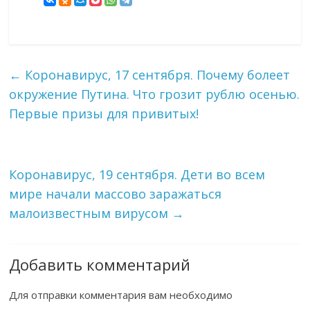
←
Коронавирус, 17 сентября. Почему болеет
окружение Путина. Что грозит рублю осенью.
Первые призы для привитых!
Коронавирус, 19 сентября. Дети во всем
мире начали массово заражаться
малоизвестным вирусом
→
Добавить комментарий
Для отправки комментария вам необходимо