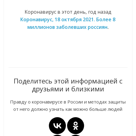
Коронавирус в этот день, год назад
Коронавирус, 18 октября 2021. Более 8
миллионов заболевших россиян
.
Поделитесь этой информацией с
друзьями и близкими
Правду о коронавирусе в России и методах защиты
от него должно узнать как можно больше людей