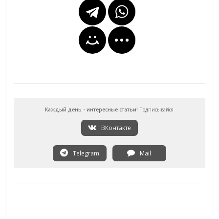
Каждый день - интересные статьи!
Подписывайся
ВКонтакте
Telegram
Mail