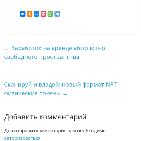
←
Заработок на аренде абсолютно
свободного пространства
Сканируй и владей: новый формат NFT —
физические токены
→
Добавить комментарий
Для отправки комментария вам необходимо
авторизоваться
.