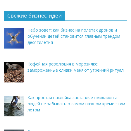
Свежие бизнес-идеи
Небо зовёт: как бизнес на полётах дронов и
обучении детей становится главным трендом
десятилетия
Кофейная революция в морозилке:
замороженные сливки меняют утренний ритуал
Как простая наклейка заставляет миллионы
людей не забывать о самом важном креме этим
летом