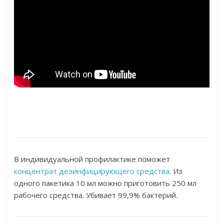
В индивидуальной профилактике поможет
концентрат дезинфицирующего средства
. Из
одного пакетика 10 мл можно приготовить 250 мл
рабочего средства. Убивает 99,9% бактерий.