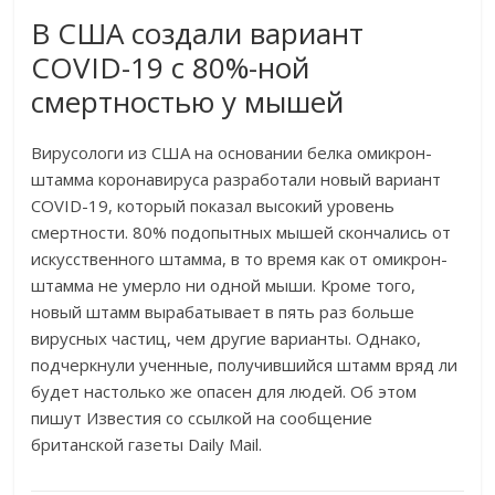
В США создали вариант
COVID-19 с 80%-ной
смертностью у мышей
Вирусологи из США на основании белка омикрон-
штамма коронавируса разработали новый вариант
COVID-19, который показал высокий уровень
смертности. 80% подопытных мышей скончались от
искусственного штамма, в то время как от омикрон-
штамма не умерло ни одной мыши. Кроме того,
новый штамм вырабатывает в пять раз больше
вирусных частиц, чем другие варианты. Однако,
подчеркнули ученные, получившийся штамм вряд ли
будет настолько же опасен для людей. Об этом
пишут Известия со ссылкой на сообщение
британской газеты Daily Mail.