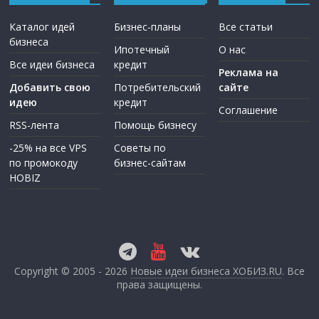
Каталог идей
Бизнес-планы
Все статьи
бизнеса
Ипотечный
О нас
Все идеи бизнеса
кредит
Реклама на
Добавить свою
Потребительский
сайте
идею
кредит
Соглашение
RSS-лента
Помощь бизнесу
-25% на все VPS
Советы по
по промокоду
бизнес-сайтам
HOBIZ
Copyright © 2005 - 2026
Новые идеи бизнеса ХОБИЗ.RU
. Все
права защищены.