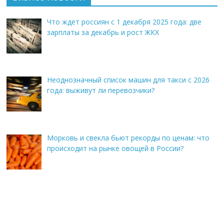
Что ждет россиян с 1 декабря 2025 года: две
зарплаты за декабрь и рост ЖКХ
Неоднозначный список машин для такси с 2026
года: выживут ли перевозчики?
Морковь и свекла бьют рекорды по ценам: что
происходит на рынке овощей в России?