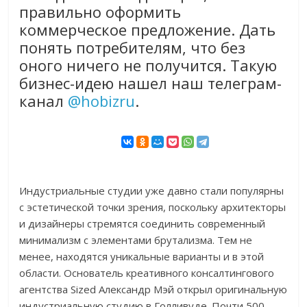
правильно оформить
коммерческое предложение. Дать
понять потребителям, что без
оного ничего не получится. Такую
бизнес-идею нашел наш телеграм-
канал
@hobizru
.
Индустриальные студии уже давно стали популярны
с эстетической точки зрения, поскольку архитекторы
и дизайнеры стремятся соединить современный
минимализм с элементами брутализма. Тем не
менее, находятся уникальные варианты и в этой
области. Основатель креативного консалтингового
агентства Sized Александр Мэй открыл оригинальную
индустриальную студию в Голливуде. Почти 500