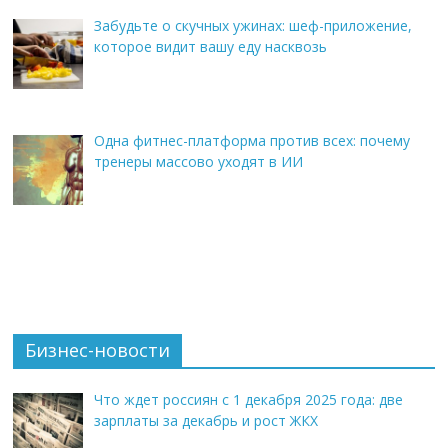
Забудьте о скучных ужинах: шеф-приложение,
которое видит вашу еду насквозь
Одна фитнес-платформа против всех: почему
тренеры массово уходят в ИИ
Бизнес-новости
Что ждет россиян с 1 декабря 2025 года: две
зарплаты за декабрь и рост ЖКХ