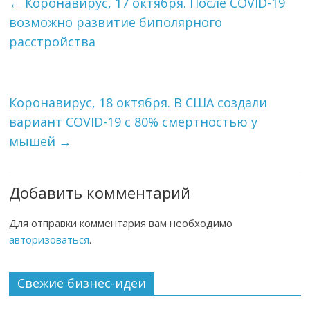
←
Коронавирус, 17 октября. После COVID-19
возможно развитие биполярного
расстройства
Коронавирус, 18 октября. В США создали
вариант COVID-19 с 80% смертностью у
мышей
→
Добавить комментарий
Для отправки комментария вам необходимо
авторизоваться
.
Свежие бизнес-идеи