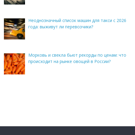
Неоднозначный список машин для такси с 2026
года: выживут ли перевозчики?
Морковь и свекла бьют рекорды по ценам: что
происходит на рынке овощей в России?