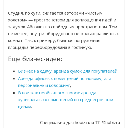
Студия, по сути, считается авторами «чистым
холстом» — пространством для воплощения идей и
задумок. Абсолютно свободным пространством. Тем
не менее, внутри оборудовано несколько различных
комнат. Так, к примеру, бывшая погрузочная
площадка переоборудована в гостиную.
Еще бизнес-идеи:
Бизнес на сдачу: аренда сумок для покупателей
,
Аренда офисных помещений по-новому, или
персональный коворкинг
,
В поисках необычного спроса: аренда
«уникальных» помещений по среднесрочным
ценам
.
Специально для hobiz.ru и ТГ @hobizru