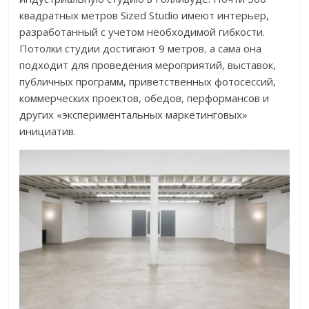
квадратных метров Sized Studio имеют интерьер,
разработанный с учетом необходимой гибкости.
Потолки студии достигают 9 метров
,
а сама она
подходит для проведения мероприятий, выставок,
публичных программ, приветственных фотосессий,
коммерческих проектов, обедов, перформансов и
других «экспериментальных маркетинговых»
инициатив.