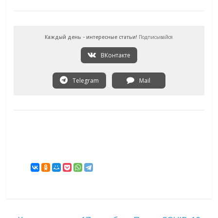
Каждый день - интересные статьи!
Подписывайся
ВКонтакте
Telegram
Mail