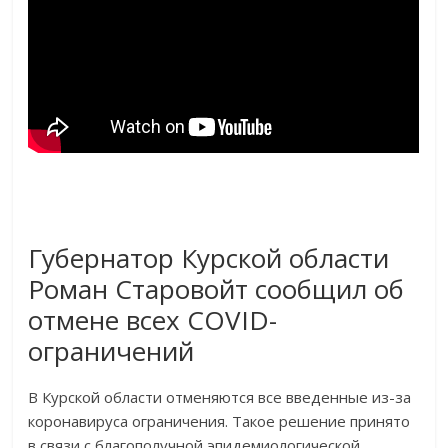
Губернатор Курской области
Роман Старовойт сообщил об
отмене всех COVID-
ограничений
В Курской области отменяются все введенные из-за
коронавируса ограничения. Такое решение принято
в связи с благополучной эпидемиологической