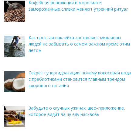
Кофейная революция в морозилке:
замороженные сливки меняют утренний ритуал
Как простая наклейка заставляет миллионы
людей не забывать о самом важном креме этим
летом
Секрет супергидратации: почему кокосовая вода
с пребиотиками становится главным трендом
здорового питания
Забудьте о скучных ужинах: шеф-приложение,
которое видит вашу еду насквозь