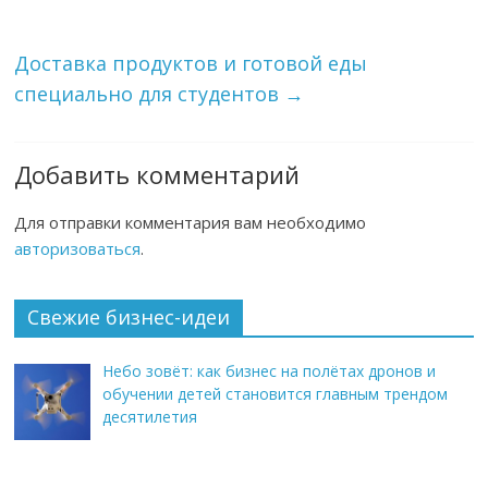
Доставка продуктов и готовой еды
специально для студентов
→
Добавить комментарий
Для отправки комментария вам необходимо
авторизоваться
.
Свежие бизнес-идеи
Небо зовёт: как бизнес на полётах дронов и
обучении детей становится главным трендом
десятилетия