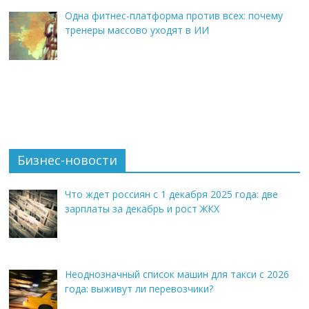
Одна фитнес-платформа против всех: почему
тренеры массово уходят в ИИ
Бизнес-новости
Что ждет россиян с 1 декабря 2025 года: две
зарплаты за декабрь и рост ЖКХ
Неоднозначный список машин для такси с 2026
года: выживут ли перевозчики?