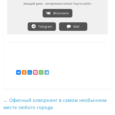
Каждый день - интересные статьи!
Подписывайся
ВКонтакте
Telegram
Mail
←
Офисный коворкинг в самом необычном
месте любого города