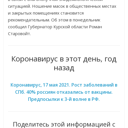
ситуацией. Ношение масок в общественных местах
и закрытых помещениях становится
рекомендательным. Об этом в понедельник
сообщил Губернатор Курской области Роман
Старовойт.
Коронавирус в этот день, год
назад
Коронавирус, 17 мая 2021. Рост заболеваний в
СПб. 40% россиян отказались от вакцины.
Предпосылки к 3-й волне в РФ.
Поделитесь этой информацией с