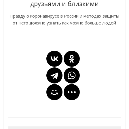
друзьями и близкими
Правду о коронавирусе в России и методах защиты
от него должно узнать как можно больше людей