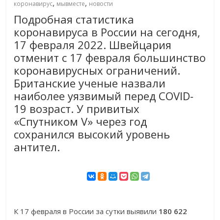
,
,
коронавирус
мывместе
новости
Подробная статистика
коронавируса в России на сегодня,
17 февраля 2022. Швейцария
отменит с 17 февраля большинство
коронавирусных ограничений.
Британские ученые назвали
наиболее уязвимый перед COVID-
19 возраст. У привитых
«Спутником V» через год
сохранился высокий уровень
антител.
К 17 февраля в России за сутки выявили
180 622