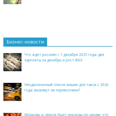
Бизнес-новости
Что ждет россиян с 1 декабря 2025 года: две
зарплаты за декабрь и рост ЖКХ
Неоднозначный список машин для такси с 2026
года: выживут ли перевозчики?
Морковь и свекла бьют рекорды по ценам: что