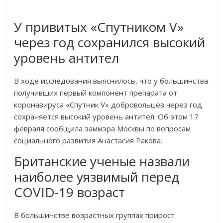
У привитых «Спутником V»
через год сохранился высокий
уровень антител
В ходе исследования выяснилось, что у большинства
получивших первый компонент препарата от
коронавируса «Спутник V» добровольцев через год
сохраняется высокий уровень антител. Об этом 17
февраля сообщила заммэра Москвы по вопросам
социального развития Анастасия Ракова.
Британские ученые назвали
наиболее уязвимый перед
COVID-19 возраст
В большинстве возрастных группах прирост