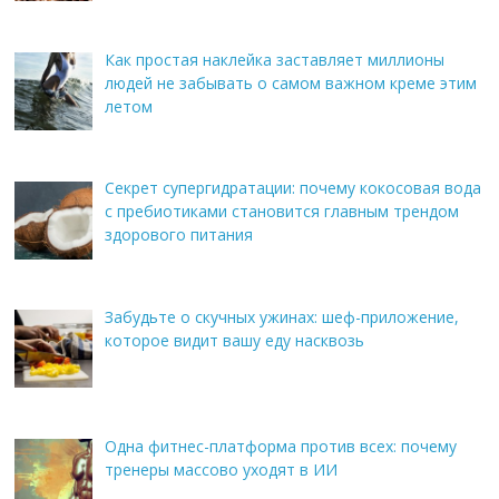
Как простая наклейка заставляет миллионы
людей не забывать о самом важном креме этим
летом
Секрет супергидратации: почему кокосовая вода
с пребиотиками становится главным трендом
здорового питания
Забудьте о скучных ужинах: шеф-приложение,
которое видит вашу еду насквозь
Одна фитнес-платформа против всех: почему
тренеры массово уходят в ИИ