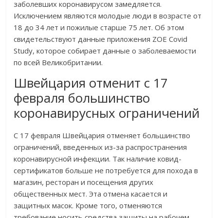
заболевших коронавирусом замедляется.
Исключением являются молодые люди в возрасте от
18 до 34 лет и пожилые старше 75 лет. Об этом
свидетельствуют данные приложения ZOE Covid
Study, которое собирает данные о заболеваемости
по всей Великобритании.
Швейцария отменит с 17
февраля большинство
коронавирусных ограничений
С 17 февраля Швейцария отменяет большинство
ограничений, введенных из-за распространения
коронавирусной инфекции. Так наличие ковид-
сертификатов больше не потребуется для похода в
магазин, ресторан и посещения других
общественных мест. Эта отмена касается и
защитных масок. Кроме того, отменяются
требование носить средства защиты на рабочем