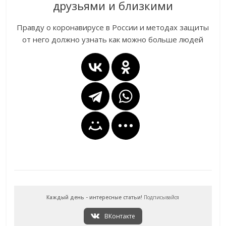
друзьями и близкими
Правду о коронавирусе в России и методах защиты
от него должно узнать как можно больше людей
Каждый день - интересные статьи!
Подписывайся
ВКонтакте