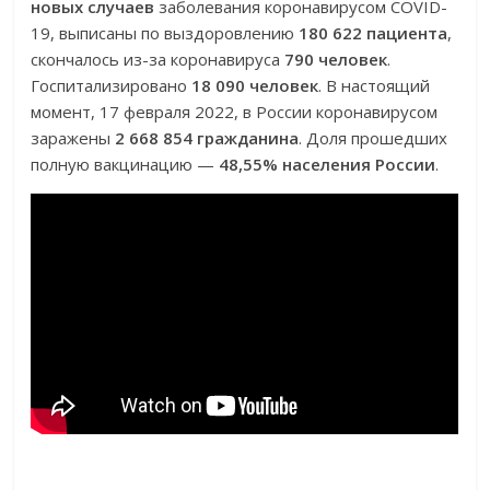
новых случаев
заболевания коронавирусом COVID-
19, выписаны по выздоровлению
180 622 пациента
,
скончалось из-за коронавируса
790 человек
.
Госпитализировано
18 090 человек
. В настоящий
момент, 17 февраля 2022, в России коронавирусом
заражены
2 668 854 гражданина
. Доля прошедших
полную вакцинацию —
48,55% населения России
.