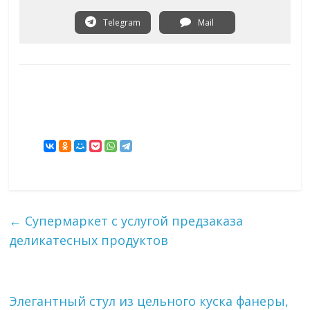
Telegram
Mail
←
Супермаркет с услугой предзаказа
деликатесных продуктов
Элегантный стул из цельного куска фанеры,