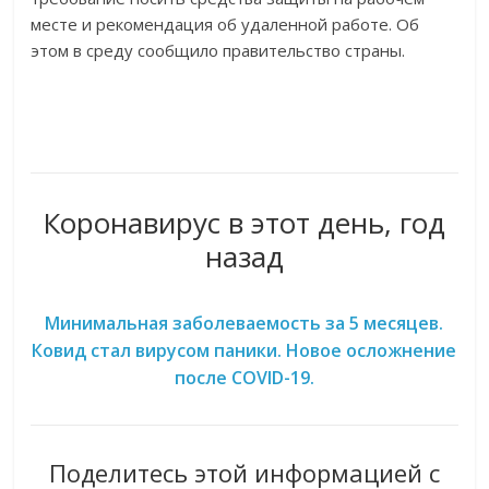
месте и рекомендация об удаленной работе. Об
этом в среду сообщило правительство страны.
Коронавирус в этот день, год
назад
Минимальная заболеваемость за 5 месяцев.
Ковид стал вирусом паники. Новое осложнение
после COVID-19.
Поделитесь этой информацией с