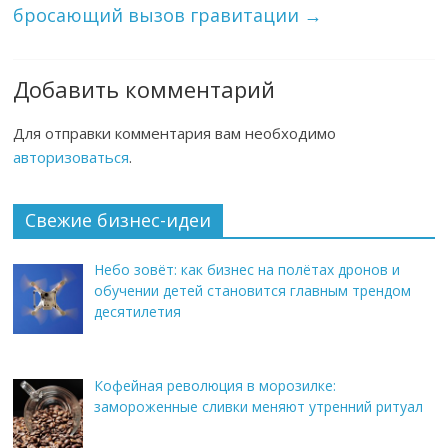
бросающий вызов гравитации
→
Добавить комментарий
Для отправки комментария вам необходимо
авторизоваться
.
Свежие бизнес-идеи
Небо зовёт: как бизнес на полётах дронов и
обучении детей становится главным трендом
десятилетия
Кофейная революция в морозилке:
замороженные сливки меняют утренний ритуал