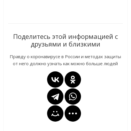
Поделитесь этой информацией с
друзьями и близкими
Правду о коронавирусе в России и методах защиты
от него должно узнать как можно больше людей