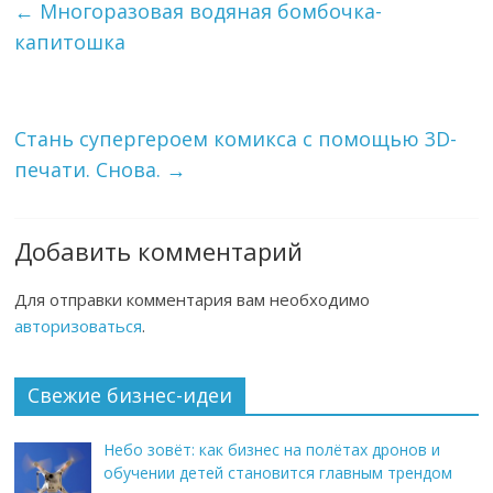
←
Многоразовая водяная бомбочка-
капитошка
Стань супергероем комикса с помощью 3D-
печати. Снова.
→
Добавить комментарий
Для отправки комментария вам необходимо
авторизоваться
.
Свежие бизнес-идеи
Небо зовёт: как бизнес на полётах дронов и
обучении детей становится главным трендом