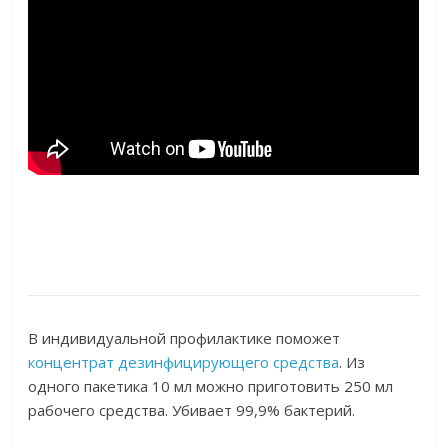
В индивидуальной профилактике поможет
концентрат дезинфицирующего средства
. Из
одного пакетика 10 мл можно приготовить 250 мл
рабочего средства. Убивает 99,9% бактерий.