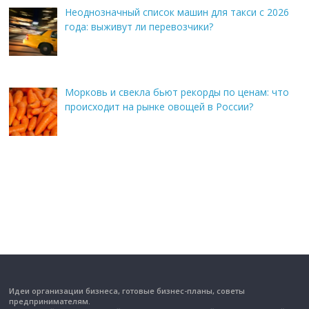
Неоднозначный список машин для такси с 2026
года: выживут ли перевозчики?
Морковь и свекла бьют рекорды по ценам: что
происходит на рынке овощей в России?
Идеи организации бизнеса, готовые бизнес-планы, советы
предпринимателям.