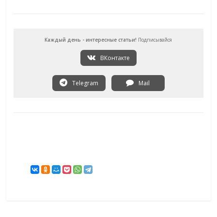
Каждый день - интересные статьи!
Подписывайся
ВКонтакте
Telegram
Mail