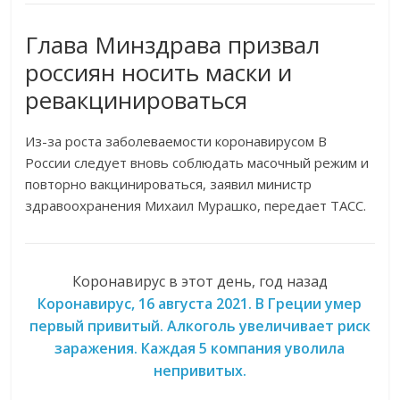
Глава Минздрава призвал
россиян носить маски и
ревакцинироваться
Из-за роста заболеваемости коронавирусом В
России следует вновь соблюдать масочный режим и
повторно вакцинироваться, заявил министр
здравоохранения Михаил Мурашко, передает ТАСС.
Коронавирус в этот день, год назад
Коронавирус, 16 августа 2021. В Греции умер
первый привитый. Алкоголь увеличивает риск
заражения. Каждая 5 компания уволила
непривитых.