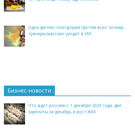
Одна фитнес-платформа против всех: почему
тренеры массово уходят в ИИ
Бизнес-новости
Что ждет россиян с 1 декабря 2025 года: две
зарплаты за декабрь и рост ЖКХ