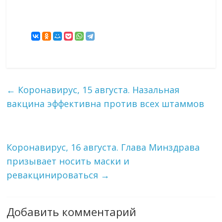
←
Коронавирус, 15 августа. Назальная
вакцина эффективна против всех штаммов
Коронавирус, 16 августа. Глава Минздрава
призывает носить маски и
ревакцинироваться
→
Добавить комментарий