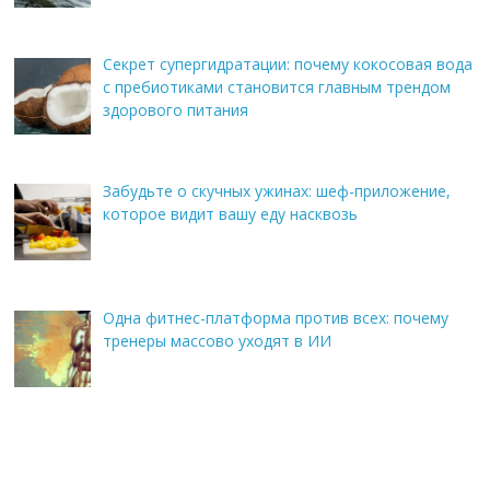
Секрет супергидратации: почему кокосовая вода
с пребиотиками становится главным трендом
здорового питания
Забудьте о скучных ужинах: шеф-приложение,
которое видит вашу еду насквозь
Одна фитнес-платформа против всех: почему
тренеры массово уходят в ИИ