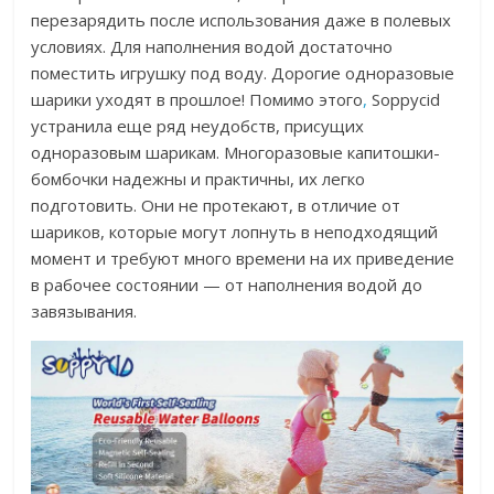
перезарядить после использования даже в полевых
условиях. Для наполнения водой достаточно
поместить игрушку под воду. Дорогие одноразовые
шарики уходят в прошлое! Помимо этого
,
Soppycid
устранила еще ряд неудобств, присущих
одноразовым шарикам. Многоразовые капитошки-
бомбочки надежны и практичны, их легко
подготовить. Они не протекают, в отличие от
шариков, которые могут лопнуть в неподходящий
момент и требуют много времени на их приведение
в рабочее состоянии — от наполнения водой до
завязывания.