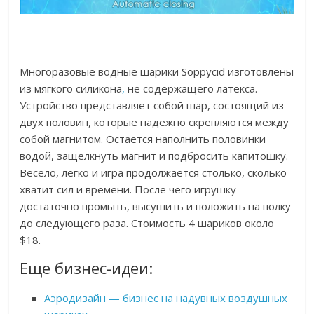
Многоразовые водные шарики Soppycid изготовлены
из мягкого силикона
,
не содержащего латекса.
Устройство представляет собой шар, состоящий из
двух половин, которые надежно скрепляются между
собой магнитом. Остается наполнить половинки
водой, защелкнуть магнит и подбросить капитошку.
Весело, легко и игра продолжается столько, сколько
хватит сил и времени. После чего игрушку
достаточно промыть, высушить и положить на полку
до следующего раза. Стоимость 4 шариков около
$18.
Еще бизнес-идеи:
Аэродизайн — бизнес на надувных воздушных