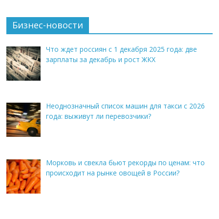
Бизнес-новости
Что ждет россиян с 1 декабря 2025 года: две
зарплаты за декабрь и рост ЖКХ
Неоднозначный список машин для такси с 2026
года: выживут ли перевозчики?
Морковь и свекла бьют рекорды по ценам: что
происходит на рынке овощей в России?