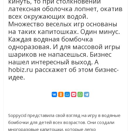
кинуть, то при столкновении
латексная оболочка лопнет, окатив
всех окружающих водой.
Множество веселых игр основаны
на таких капитошках. Один минус.
Каждая водяная бомбочка
одноразовая. И для массовой игры
шариков не напасешься. Бизнес
нашел интересный выход. А
hobiz.ru расскажет об этом бизнес-
идее.
Soppycid представила свой взгляд на игру в водяные
бомбочки для детей всех возрастов. Они создали
многоразовые капитошки, которые легко