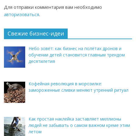
Для отправки комментария вам необходимо
авторизоваться
.
Свежие бизнес-идеи
Небо зовёт: как бизнес на полётах дронов и
обучении детей становится главным трендом
десятилетия
Кофейная революция в морозилке:
замороженные сливки меняют утренний ритуал
Как простая наклейка заставляет миллионы
людей не забывать о самом важном креме этим
летом