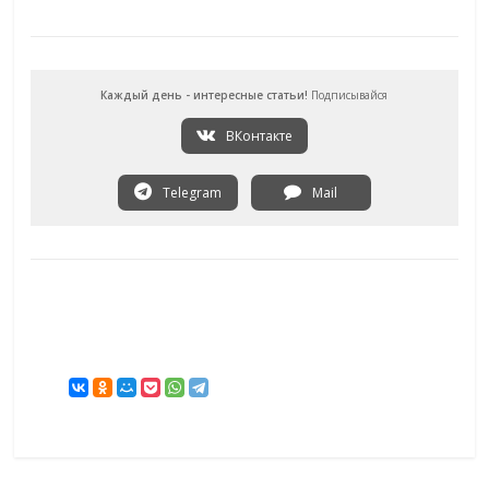
Каждый день - интересные статьи!
Подписывайся
ВКонтакте
Telegram
Mail