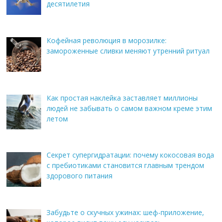
десятилетия
Кофейная революция в морозилке:
замороженные сливки меняют утренний ритуал
Как простая наклейка заставляет миллионы
людей не забывать о самом важном креме этим
летом
Секрет супергидратации: почему кокосовая вода
с пребиотиками становится главным трендом
здорового питания
Забудьте о скучных ужинах: шеф-приложение,