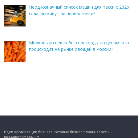
Неоднозначный список машин для такси с 2026
года: выживут ли перевозчики?
Морковь и свекла бьют рекорды по ценам: что
происходит на рынке овощей в России?
Идеи организации бизнеса, готовые бизнес-планы, советы
предпринимателям.