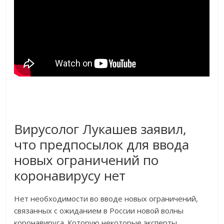
Вирусолог Лукашев заявил,
что предпосылок для ввода
новых ограничений по
коронавирусу нет
Нет необходимости во вводе новых ограничений,
связанных с ожиданием в России новой волны
коронавируса. Которую некоторые эксперты