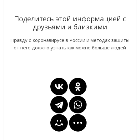
Поделитесь этой информацией с
друзьями и близкими
Правду о коронавирусе в России и методах защиты
от него должно узнать как можно больше людей