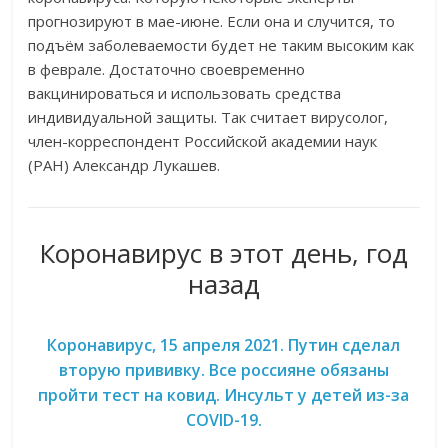
прогнозируют в мае-июне. Если она и случится, то
подъём заболеваемости будет не таким высоким как
в феврале. Достаточно своевременно
вакцинироваться и использовать средства
индивидуальной защиты. Так считает вирусолог,
член-корреспондент Российской академии наук
(РАН) Александр Лукашев.
Коронавирус в этот день, год
назад
Коронавирус, 15 апреля 2021. Путин сделал
вторую прививку. Все россияне обязаны
пройти тест на ковид. Инсульт у детей из-за
COVID-19.