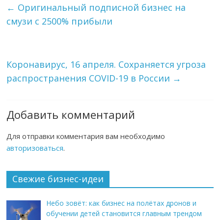
←
Оригинальный подписной бизнес на
смузи с 2500% прибыли
Коронавирус, 16 апреля. Сохраняется угроза
распространения COVID-19 в России
→
Добавить комментарий
Для отправки комментария вам необходимо
авторизоваться
.
Свежие бизнес-идеи
Небо зовёт: как бизнес на полётах дронов и
обучении детей становится главным трендом