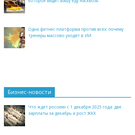
которое видит вашу еду насквозь
Одна фитнес-платформа против всех: почему
тренеры массово уходят в ИИ
Бизнес-новости
Что ждет россиян с 1 декабря 2025 года: две
зарплаты за декабрь и рост ЖКХ