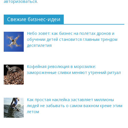
авторизоваться
.
Свежие бизнес-идеи
Небо зовёт: как бизнес на полётах дронов и
обучении детей становится главным трендом
десятилетия
Кофейная революция в морозилке:
замороженные сливки меняют утренний ритуал
Как простая наклейка заставляет миллионы
людей не забывать о самом важном креме этим
летом