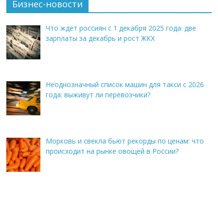
Бизнес-новости
Что ждет россиян с 1 декабря 2025 года: две
зарплаты за декабрь и рост ЖКХ
Неоднозначный список машин для такси с 2026
года: выживут ли перевозчики?
Морковь и свекла бьют рекорды по ценам: что
происходит на рынке овощей в России?