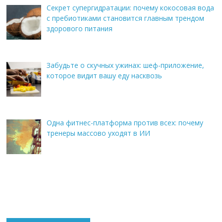
Секрет супергидратации: почему кокосовая вода
с пребиотиками становится главным трендом
здорового питания
Забудьте о скучных ужинах: шеф-приложение,
которое видит вашу еду насквозь
Одна фитнес-платформа против всех: почему
тренеры массово уходят в ИИ