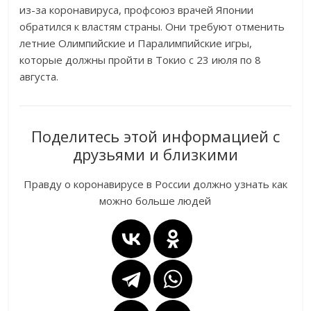
из-за коронавируса, профсоюз врачей Японии
обратился к властям страны. Они требуют отменить
летние Олимпийские и Паралимпийские игры,
которые должны пройти в Токио с 23 июля по 8
августа.
Поделитесь этой информацией с
друзьями и близкими
Правду о коронавирусе в России должно узнать как
можно больше людей