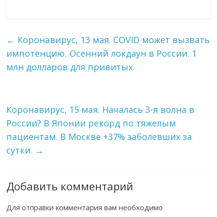
←
Коронавирус, 13 мая. COVID может вызвать
импотенцию. Осенний локдаун в России. 1
млн долларов для привитых.
Коронавирус, 15 мая. Началась 3-я волна в
России? В Японии рекорд по тяжелым
пациентам. В Москве +37% заболевших за
сутки.
→
Добавить комментарий
Для отправки комментария вам необходимо