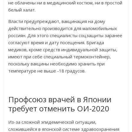
не облачены ни в медицинский костюм, ни в простой
белый халат.
Власти предупреждают, вакцинация на дому
действительно производится для маломобильных
россиян. Для этого специалисты соцзащиты заранее
согласуют время и дату посещения. Бригада
медиков, кроме средств индивидуальной защиты,
имеют при себе специальный термоконтейнер,
поскольку вакцины необходимо хранить при
температуре не выше -18 градусов.
Профсоюз врачей в Японии
требует отменить ОИ-2020
Из-за сложной эпидемической ситуации,
сложившейся в японской системе здравоохранения