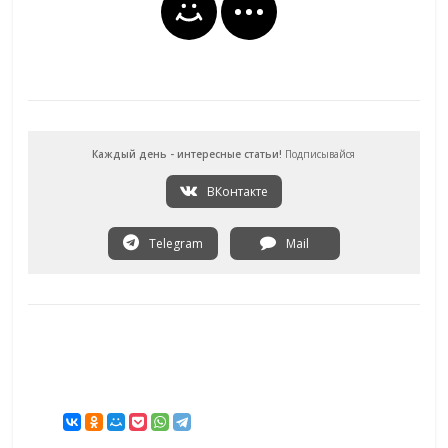
Каждый день - интересные статьи!
Подписывайся
ВКонтакте
Telegram
Mail