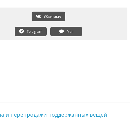
ВКонтакте
Telegram
Mail
упа и перепродажи поддержанных вещей