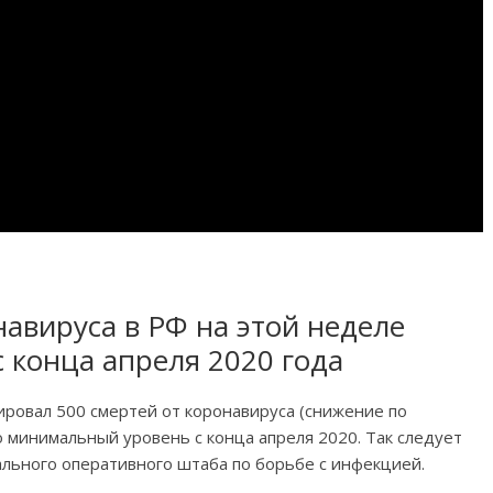
навируса в РФ на этой неделе
 конца апреля 2020 года
ировал 500 смертей от коронавируса (снижение по
о минимальный уровень с конца апреля 2020. Так следует
льного оперативного штаба по борьбе с инфекцией.