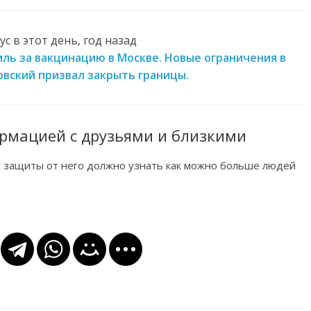
с в этот день, год назад
иль за вакцинацию в Москве. Новые ограничения в
вский призвал закрыть границы.
рмацией с друзьями и близкими
х защиты от него должно узнать как можно больше людей