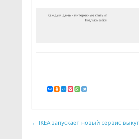
Каждый день - интересные статьи!
Подписывайся
←
IKEA запускает новый сервис вык