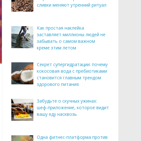
сливки меняют утренний ритуал
Как простая наклейка
заставляет миллионы людей не
забывать о самом важном
креме этим летом
Секрет супергидратации: почему
кокосовая вода с пребиотиками
становится главным трендом
здорового питания
Забудьте о скучных ужинах:
шеф-приложение, которое видит
вашу еду насквозь
Одна фитнес-платформа против