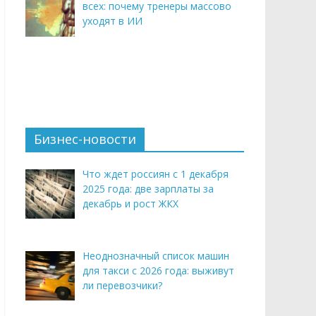
всех: почему тренеры массово
уходят в ИИ
Бизнес-новости
Что ждет россиян с 1 декабря
2025 года: две зарплаты за
декабрь и рост ЖКХ
Неоднозначный список машин
для такси с 2026 года: выживут
ли перевозчики?