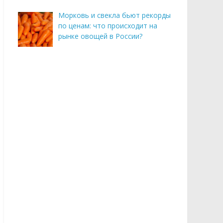
Морковь и свекла бьют рекорды
по ценам: что происходит на
рынке овощей в России?