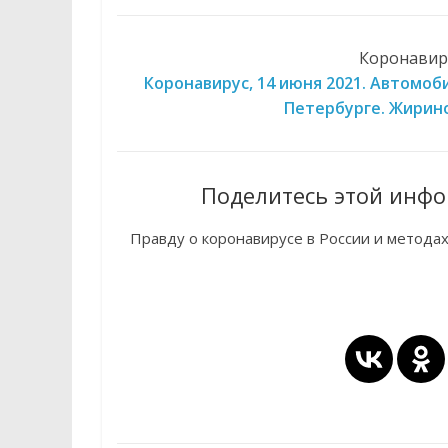
Коронавиру
Коронавирус, 14 июня 2021. Автомоб
Петербурге. Жирино
Поделитесь этой инфо
Правду о коронавирусе в России и метода