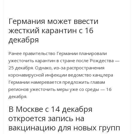
Германия может ввести
жесткий карантин с 16
декабря
Ранее правительство Германии планировали
ужесточить карантин в стране после Рождества —
25 декабря. Однако, из-за распространения
коронавирусной инфекции ведомство канцлера
Германии намеревается предложить главам
регионов ужесточить меры уже со среды — 16
декабря.
В Москве с 14 декабря
откроется запись на
вакцинацию для новых групп