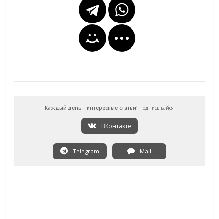
Каждый день - интересные статьи!
Подписывайся
ВКонтакте
Telegram
Mail