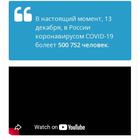
В настоящий момент, 13
декабря, в России
коронавирусом COVID-19
болеет
500 752 человек
.