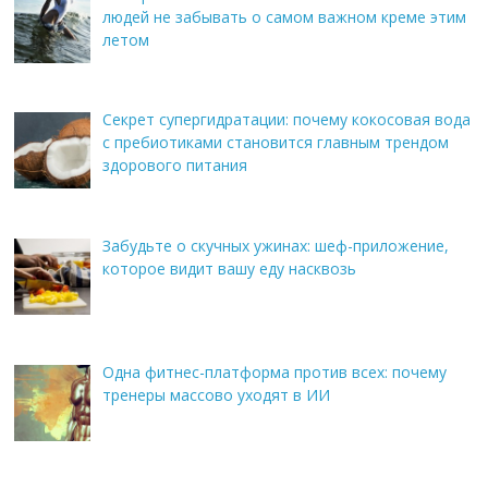
людей не забывать о самом важном креме этим
летом
Секрет супергидратации: почему кокосовая вода
с пребиотиками становится главным трендом
здорового питания
Забудьте о скучных ужинах: шеф-приложение,
которое видит вашу еду насквозь
Одна фитнес-платформа против всех: почему
тренеры массово уходят в ИИ