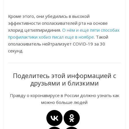
Кроме этого, они убедились в высокой
эффективности ополаскивателей рта на основе
хлорид цетилпиридиния.
О нём и еще пяти способах
профилактики хобиз писал еще в ноябре
. Такой
ополаскиватель нейтрализует COVID-19 за 30
секунд.
Поделитесь этой информацией с
друзьями и близкими
Правду о коронавирусе в России должно узнать как
можно больше людей