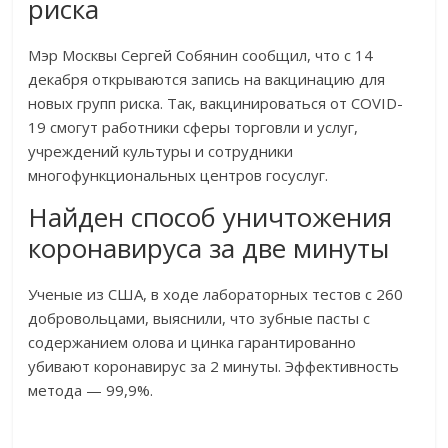
риска
Мэр Москвы Сергей Собянин сообщил, что с 14
декабря открываются запись на вакцинацию для
новых групп риска. Так, вакцинироваться от COVID-
19 смогут работники сферы торговли и услуг,
учреждений культуры и сотрудники
многофункциональных центров госуслуг.
Найден способ уничтожения
коронавируса за две минуты
Ученые из США, в ходе лабораторных тестов с 260
добровольцами, выяснили, что зубные пасты с
содержанием олова и цинка гарантированно
убивают коронавирус за 2 минуты. Эффективность
метода — 99,9%.