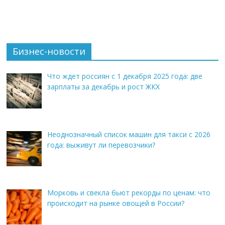
Бизнес-новости
Что ждет россиян с 1 декабря 2025 года: две
зарплаты за декабрь и рост ЖКХ
Неоднозначный список машин для такси с 2026
года: выживут ли перевозчики?
Морковь и свекла бьют рекорды по ценам: что
происходит на рынке овощей в России?