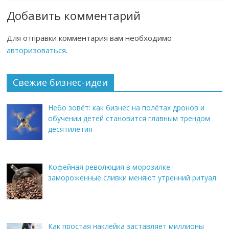
Добавить комментарий
Для отправки комментария вам необходимо
авторизоваться
.
Свежие бизнес-идеи
Небо зовёт: как бизнес на полётах дронов и
обучении детей становится главным трендом
десятилетия
Кофейная революция в морозилке:
замороженные сливки меняют утренний ритуал
Как простая наклейка заставляет миллионы