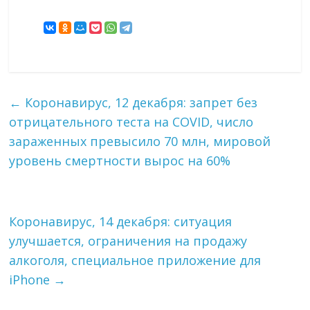
←
Коронавирус, 12 декабря: запрет без
отрицательного теста на COVID, число
зараженных превысило 70 млн, мировой
уровень смертности вырос на 60%
Коронавирус, 14 декабря: ситуация
улучшается, ограничения на продажу
алкоголя, специальное приложение для
iPhone
→