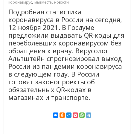
,
,
коронавирус
мывместе
новости
Подробная статистика
коронавируса в России на сегодня,
12 ноября 2021. В Госдуме
предложили выдавать QR-коды для
переболевших коронавирусом без
обращения к врачу. Вирусолог
Альтштейн спрогнозировал выход
России из пандемии коронавируса
в следующем году. В России
готовят законопроекты об
обязательных QR-кодах в
магазинах и транспорте.