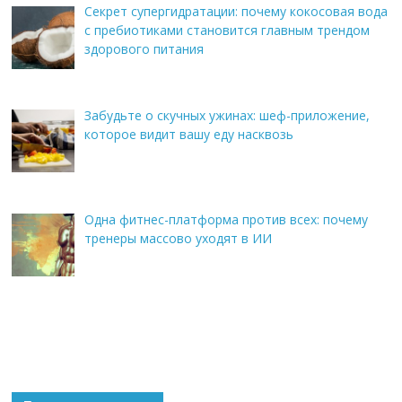
Секрет супергидратации: почему кокосовая вода
с пребиотиками становится главным трендом
здорового питания
Забудьте о скучных ужинах: шеф-приложение,
которое видит вашу еду насквозь
Одна фитнес-платформа против всех: почему
тренеры массово уходят в ИИ