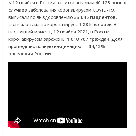
К 12 ноября в России за сутки выявили
40 123 новых
случаев
заболевания коронавирусом COVID-19,
выписали по выздоровлению
33 645 пациентов
,
скончалось из-за коронавируса
1 235 человек
. В
настоящий момент, 12 ноября 2021, в России
коронавирусом заражены
1 018 707 граждан
. Доля
прошедших полную вакцинацию —
34,12%
населения России
.