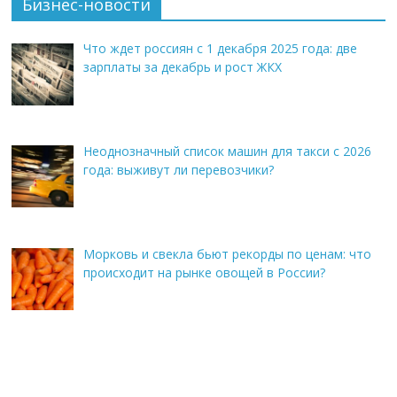
Бизнес-новости
Что ждет россиян с 1 декабря 2025 года: две
зарплаты за декабрь и рост ЖКХ
Неоднозначный список машин для такси с 2026
года: выживут ли перевозчики?
Морковь и свекла бьют рекорды по ценам: что
происходит на рынке овощей в России?