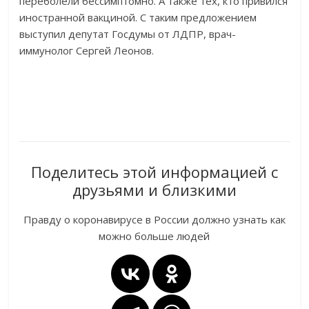
переболели бессимптомно. А также тех, кто привился
иностранной вакциной. С таким предложением
выступил депутат Госдумы от ЛДПР, врач-
иммунолог Сергей Леонов.
Поделитесь этой информацией с
друзьями и близкими
Правду о коронавирусе в России должно узнать как
можно больше людей