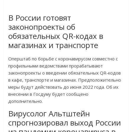
В России готовят
законопроекты об
обязательных QR-кодах в
магазинах и транспорте
Оперштаб по борьбе с коронавирусом совместно с
профильными ведомствами прорабатывают
законопроекты о введении обязательных QR-кодов
в кафе, транспорте и магазинах. Предположительно
меры будут действовать до июня 2022 года. Об их
внесении в Госдуму будет сообщено
дополнительно.
Вирусолог Альтштейн
спрогнозировал выход России
из пандемии коронавируса в