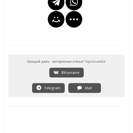
Каждый день - интересные статьи!
Подписывайся
ВКонтакте
Telegram
Mail