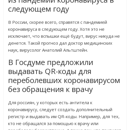
следующем году
В России, скорее всего, справятся с пандемией
коронавируса в следующем году. Хотя это не
исключает, что вспышки ещё будут, вирус никуда не
денется. Такой прогноз дал доктор медицинских
наук, вирусолог Анатолий Альтштейн.
В Госдуме предложили
выдавать QR-коды для
переболевших коронавирусом
без обращения к врачу
Для россиян, у которых есть антитела к
коронавирусу, следует создать дополнительный
регистр и выдавать им QR-коды. Например, для тех,
кто не обращался за помощью к врачу или