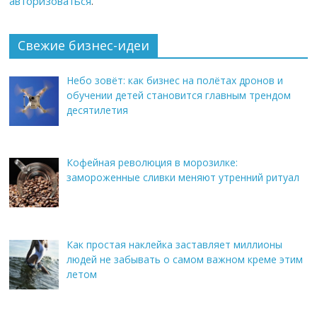
авторизоваться
.
Свежие бизнес-идеи
Небо зовёт: как бизнес на полётах дронов и
обучении детей становится главным трендом
десятилетия
Кофейная революция в морозилке:
замороженные сливки меняют утренний ритуал
Как простая наклейка заставляет миллионы
людей не забывать о самом важном креме этим
летом