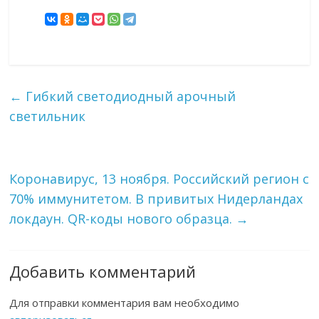
←
Гибкий светодиодный арочный
светильник
Коронавирус, 13 ноября. Российский регион с
70% иммунитетом. В привитых Нидерландах
локдаун. QR-коды нового образца.
→
Добавить комментарий
Для отправки комментария вам необходимо