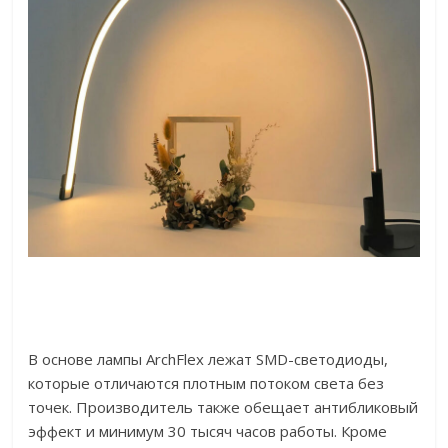
В основе лампы ArchFlex лежат SMD-светодиоды,
которые отличаются плотным потоком света без
точек. Производитель также обещает антибликовый
эффект и минимум 30 тысяч часов работы. Кроме