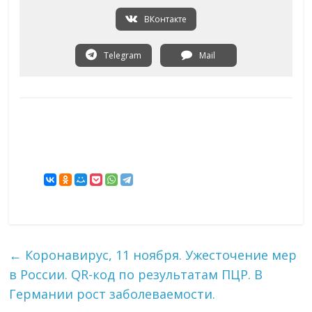
ВКонтакте
Telegram
Mail
←
Коронавирус, 11 ноября. Ужесточение мер
в России. QR-код по результатам ПЦР. В
Германии рост заболеваемости.