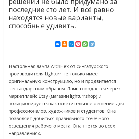
решений не было придумано за
последние сто лет. И всё равно
находятся новые варианты,
способные удивить.
Настольная лампа ArchFlex от сингапурского
производителя Lighturr не только имеет
оригинальную конструкцию, но и продвигается
нестандартным образом. Лампа продается через
маркетплейс Etsy (магазин lighturrshop) и
позиционируется как осветительное решение для
профессионалов, художников и студентов. Она
позволяет добиться правильного точечного
освещения рабочего места. Она гнется во всех
направлениях.