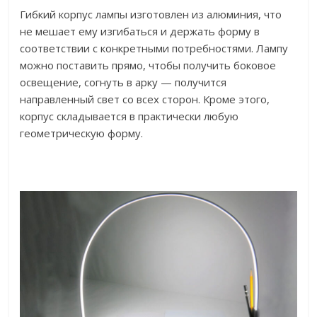
Гибкий корпус лампы изготовлен из алюминия, что
не мешает ему изгибаться и держать форму в
соответствии с конкретными потребностями. Лампу
можно поставить прямо, чтобы получить боковое
освещение, согнуть в арку — получится
направленный свет со всех сторон. Кроме этого,
корпус складывается в практически любую
геометрическую форму.