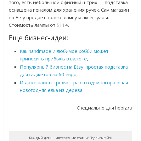
того, есть небольшой офисный штрих — подставка
оснащена пеналом для хранения ручек. Сам магазин
на Etsy продает только лампу и аксессуары.
Стоимость лампы от $114.
Еще бизнес-идеи:
Как handmade и любимое хобби может
приносить прибыль в валюте
,
Популярный бизнес на Etsy: простая подставка
для гаджетов за 60 евро
,
И даже палка стреляет раз в год: многоразовая
новогодняя елка из дерева
.
Специально для hobiz.ru
Каждый день - интересные статьи!
Подписывайся