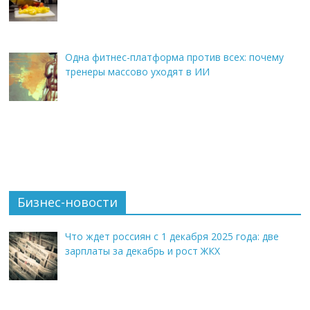
Одна фитнес-платформа против всех: почему
тренеры массово уходят в ИИ
Бизнес-новости
Что ждет россиян с 1 декабря 2025 года: две
зарплаты за декабрь и рост ЖКХ