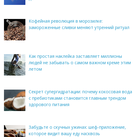
Кофейная революция в морозилке:
замороженные сливки меняют утренний ритуал
Как простая наклейка заставляет миллионы
людей не забывать о самом важном креме этим
летом
Секрет супергидратации: почему кокосовая вода
с пребиотиками становится главным трендом
здорового питания
Забудьте о скучных ужинах: шеф-приложение,
которое видит вашу еду насквозь