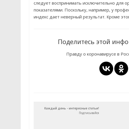
следует воспринимать исключительно для о
показателями. Поскольку, например, у проф
индекс дает неверный результат. Кроме этого
Поделитесь этой инфо
Правду о коронавирусе в Ро
Каждый день - интересные статьи!
Подписывайся