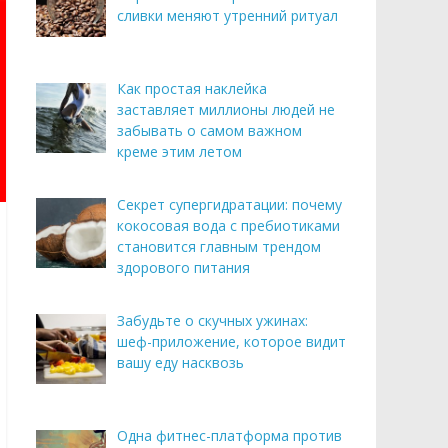
сливки меняют утренний ритуал
Как простая наклейка
заставляет миллионы людей не
забывать о самом важном
креме этим летом
Секрет супергидратации: почему
кокосовая вода с пребиотиками
становится главным трендом
здорового питания
Забудьте о скучных ужинах:
шеф-приложение, которое видит
вашу еду насквозь
Одна фитнес-платформа против