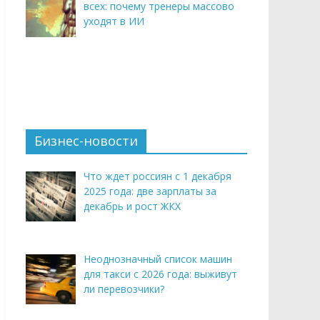
всех: почему тренеры массово
уходят в ИИ
Бизнес-новости
Что ждет россиян с 1 декабря
2025 года: две зарплаты за
декабрь и рост ЖКХ
Неоднозначный список машин
для такси с 2026 года: выживут
ли перевозчики?