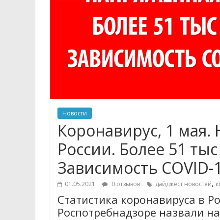
Новости
Коронавирус, 1 мая.
России. Более 51 тыс
Зависимость COVID-1
,
01.05.2021
0 отзывов
дайджест новостей
к
Статистика коронавируса в Рос
Роспотребнадзоре назвали на