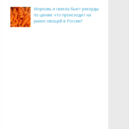
Морковь и свекла бьют рекорды
по ценам: что происходит на
рынке овощей в России?